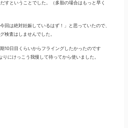
出だすということでした。（多胎の場合はもっと早く
今回は絶対妊娠しているはず！」と思っていたので、
グ検査はしませんでした。
期10日目くらいからフライングしたかったのです
なりにけっこう我慢して待ってから使いました。