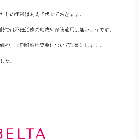
たしの年齢はあえて伏せておきます。
齢では不妊治療の助成や保険適用は無いようです。
緯や、早期妊娠検査薬について記事にします。
した。