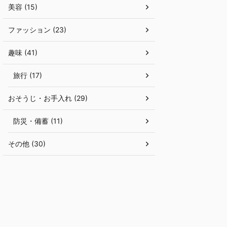
美容 (15)
ファッション (23)
趣味 (41)
旅行 (17)
おそうじ・お手入れ (29)
防災・備蓄 (11)
その他 (30)