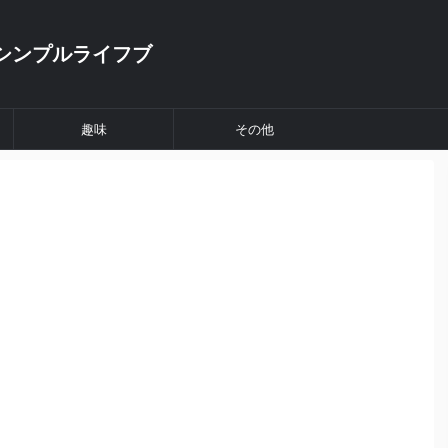
シンプルライフブ
趣味
その他