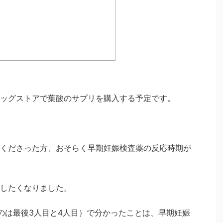
ッグストアで葉酸のサプリを購入する予定です。
くださった方、おそらく早期妊娠検査薬の反応時期が
したくなりました。
のは最後3人目と4人目）で分かったことは、早期妊娠