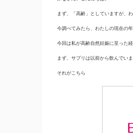
まず、「高齢」としていますが、わ
今調べてみたら、わたしの現在の年
今回は私が高齢自然妊娠に至った経
まず、サプリは以前から飲んでいま
それがこちら