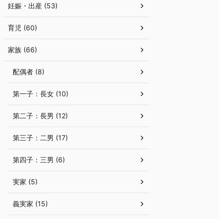
妊娠・出産 (53)
育児 (60)
家族 (66)
配偶者 (8)
第一子：長女 (10)
第二子：長男 (12)
第三子：二男 (17)
第四子：三男 (6)
実家 (5)
義実家 (15)