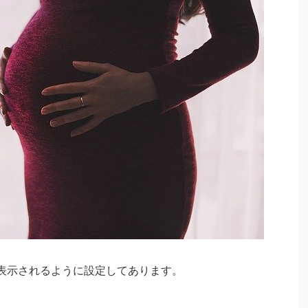
表示されるように設定してあります。