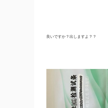
良いですか？出しますよ？？