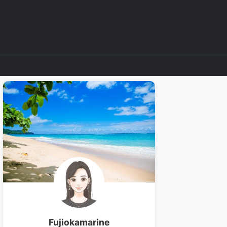
Fujiokamarine