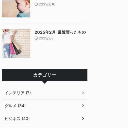
2025/2/10
2025年2月_最近買ったもの
2025/2/8
カテゴリー
インテリア (7)
グルメ (34)
ビジネス (40)