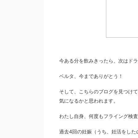
今ある分を飲みきったら、次はドラ
ベルタ、今までありがとう！
そして、こちらのブログを見つけて
気になるかと思われます。
わたし自身、何度もフライング検査
過去4回の妊娠（うち、妊活をした