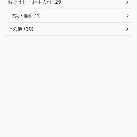
おそうじ・お手入れ (29)
防災・備蓄 (11)
その他 (30)