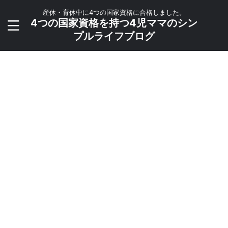
産休・育休中に4つの国家資格に合格しました。
4つの国家資格を持つ4児ママのシン
プルライフブログ