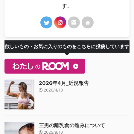
す。
欲しいもの・お気に入りのものをこちらに投稿しています
2026年4月_近況報告
2026/4/10
三男の離乳食の進みについて
2025/9/10