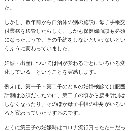
た。
しかし、数年前から自治体の別の施設に母子手帳交
付業務を移管したらしく、しかも保健婦面談も必須
になったようで、その予約をしないといけないとい
うふうに変わっていました。
妊娠・出産については回が変わるごとにいろいろ変
化している ということを実感します。
例えば、第一子・第二子のときの妊婦検診では腹囲
計測は必須だったのに、第三子の頃から腹囲計測は
しなくなったり、そのほか母子手帳の中身がいろい
ろと変わっていたりするのです。
とくに第三子の妊娠時はコロナ流行真っただ中だっ