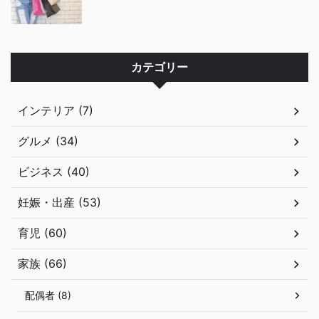
カテゴリー
インテリア (7)
グルメ (34)
ビジネス (40)
妊娠・出産 (53)
育児 (60)
家族 (66)
配偶者 (8)