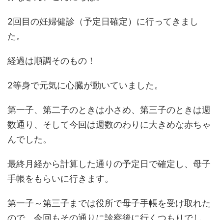
2回目の妊婦健診（予定日確定）に行ってきまし
た。
経過は順調そのもの！
2等身で元気に心臓が動いていました。
第一子、第二子のときは小さめ、第三子のときは週
数通り、そして今回は週数のわりに大きめな赤ちゃ
んでした。
最終月経から計算した通りの予定日で確定し、母子
手帳をもらいに行きます。
第一子～第三子までは役所で母子手帳を受け取れた
ので、今回もその通りに診察後に行くつもりでし