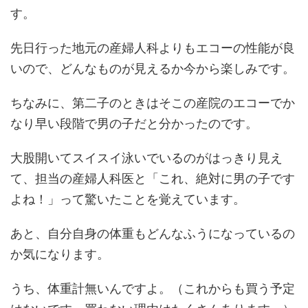
す。
先日行った地元の産婦人科よりもエコーの性能が良
いので、どんなものが見えるか今から楽しみです。
ちなみに、第二子のときはそこの産院のエコーでか
なり早い段階で男の子だと分かったのです。
大股開いてスイスイ泳いでいるのがはっきり見え
て、担当の産婦人科医と「これ、絶対に男の子です
よね！」って驚いたことを覚えています。
あと、自分自身の体重もどんなふうになっているの
か気になります。
うち、体重計無いんですよ。（これからも買う予定