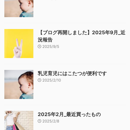
【ブログ再開しました】2025年9月_近
況報告
2025/9/5
乳児育児にはこたつが便利です
2025/2/10
2025年2月_最近買ったもの
2025/2/8