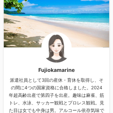
Fujiokamarine
派遣社員として3回の産休・育休を取得し、そ
の間に4つの国家資格に合格しました。2024
年超高齢出産で第四子を出産。趣味は麻雀、筋
トレ、水泳、サッカー観戦とプロレス観戦。見
た目は女でも中身は男。アルコール依存気味で