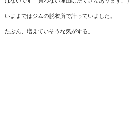
はないです。買わない理由はたくさんあります。）
いままではジムの脱衣所で計っていました。
たぶん、増えていそうな気がする。