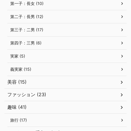
第一子：長女 (10)
第二子：長男 (12)
第三子：二男 (17)
第四子：三男 (6)
実家 (5)
義実家 (15)
美容 (15)
ファッション (23)
趣味 (41)
旅行 (17)