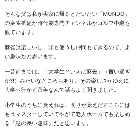
そんな父は私が実家に帰るとだいたい「MONDO」
の麻雀番組か時代劇専門チャンネルかゴルフ中継を
観ています。
麻雀は楽しいし、頭も使うし仲間もできるので、よ
い趣味だと思います。
一昔前までは、「大学生といえば麻雀」（言い過ぎ
か?!）みたいなところもあり、その楽しさがゆえに
大学へ行かず留年なんて話もよく聞きました。
小学生のうちに覚えれば、周りが覚えだすころには
もうマスターしていてやがて老人ホームでも楽しめ
る「息の長い趣味」だと思います。