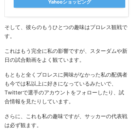
Yahooショッピング
そして、彼らのもうひとつの趣味はプロレス観戦で
す。
これはもう完全に私の影響ですが、スターダムや新
日の試合動画をよく観ています。
もともと全くプロレスに興味がなかった私の配偶者
も今では私以上に好きになっているみたいで、
Twitterで選手のアカウントをフォローしたり、試
合情報を見たりしています。
さらに、これも私の趣味ですが、サッカーの代表戦
は必ず観ます。