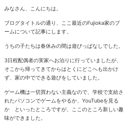
みなさん、こんにちは。
ブログタイトルの通り、ここ最近のFujioka家のブ
ームについて記事にします。
うちの子たちは春休みの間は遊びっぱなしでした。
3日程配偶者の実家へお泊りに行っていましたが、
そこから帰ってきてからはとくにどこへも出かけ
ず、家の中でできる遊びをしていました。
ゲーム機は一切買わない主義なので、学校で支給さ
れたパソコンでゲームをやるか、YouTubeを見る
か といったところですが、ここのところ新しい趣
味ができました。