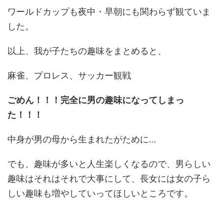
ワールドカップも夜中・早朝にも関わらず観ていま
した。
以上、我が子たちの趣味をまとめると、
麻雀、プロレス、サッカー観戦
ごめん！！！完全に男の趣味になってしまっ
た！！！
中身が男の母から生まれたがために…
でも、趣味が多いと人生楽しくなるので、男らしい
趣味はそれはそれで大事にして、長女には女の子ら
しい趣味も増やしていってほしいところです。