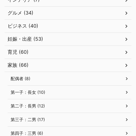
グルメ (34)
ビジネス (40)
妊娠・出産 (53)
育児 (60)
家族 (66)
配偶者 (8)
第一子：長女 (10)
第二子：長男 (12)
第三子：二男 (17)
第四子：三男 (6)