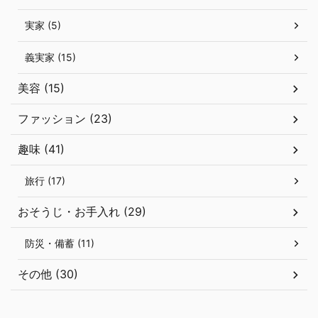
実家 (5)
義実家 (15)
美容 (15)
ファッション (23)
趣味 (41)
旅行 (17)
おそうじ・お手入れ (29)
防災・備蓄 (11)
その他 (30)