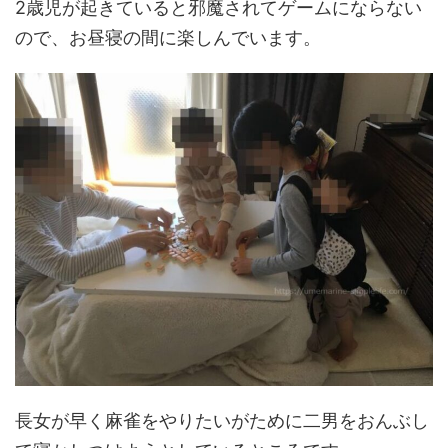
2歳児が起きていると邪魔されてゲームにならない
ので、お昼寝の間に楽しんでいます。
長女が早く麻雀をやりたいがために二男をおんぶし