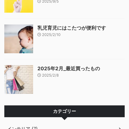
2025/9/5
乳児育児にはこたつが便利です
2025/2/10
2025年2月_最近買ったもの
2025/2/8
カテゴリー
インテリア (7)