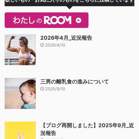
2026年4月_近況報告
2026/4/10
三男の離乳食の進みについて
2025/9/10
【ブログ再開しました】2025年9月_近
況報告