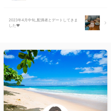
2023年4月中旬_配偶者とデートしてきま
した❤