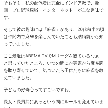
そもそも、私の配偶者は完全にインドア派で、漫
画・プロ野球観戦・インターネット が主な趣味で
す。
そして彼の趣味には「麻雀」があり、20代前半の頃
は仲間内で麻雀を楽しんでいたことも結婚前から知
っていました。
ここ最近はABEMA TVでMリーグを観ているなぁ
と思っていたところ、いつの間にか実家から麻雀牌
を取り寄せていて、気づいたら子供たちに麻雀を教
えていました。
子どもの好奇心ってすごいですね。
長女・長男共にあっという間にルールを覚えていま