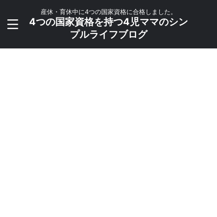
産休・育休中に4つの国家資格に合格しました。
4つの国家資格を持つ4児ママのシン
プルライフブログ