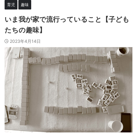
育児
趣味
いま我が家で流行っていること【子ども
たちの趣味】
2023年4月14日