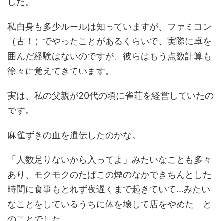
した。
私自身も多少ルールは知っていますが、ファミコン
（古！）でやったことがあるくらいで、実際に卓を
囲んだ経験はないのですが、彼らはもう点数計算も
徐々に覚えてきています。
実は、私の父親が20代の頃に雀荘を経営していたの
です。
麻雀ずきの血を遺伝したのかな。
「人数足りないから入ってよ」みたいなことも多々
あり、モクモクのたばこの煙のなかできちんとした
時間に食事もとれず夜遅くまで起きていて…みたい
なことをしているうちに体を壊して店をやめた と
のことでした。