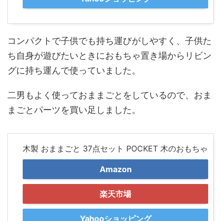
コンパクトで子供でも持ち運びがしやすく、子供た
ち自身が遊びたいときにおもちゃ置き場からリビン
グに持ち運んで使っていました。
二男もよく使っておままごとをしているので、おま
まごとパーツを買い足しました。
木製 おままごと 37点セット POCKET 木のおもちゃ
Amazon
楽天市場
Yahooショッピング