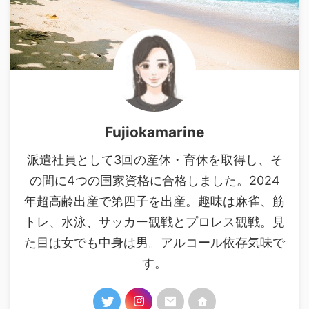
Fujiokamarine
派遣社員として3回の産休・育休を取得し、そ
の間に4つの国家資格に合格しました。2024
年超高齢出産で第四子を出産。趣味は麻雀、筋
トレ、水泳、サッカー観戦とプロレス観戦。見
た目は女でも中身は男。アルコール依存気味で
す。