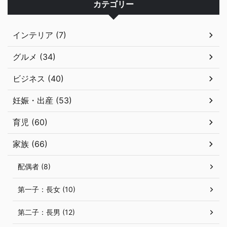
カテゴリー
インテリア (7)
グルメ (34)
ビジネス (40)
妊娠・出産 (53)
育児 (60)
家族 (66)
配偶者 (8)
第一子：長女 (10)
第二子：長男 (12)