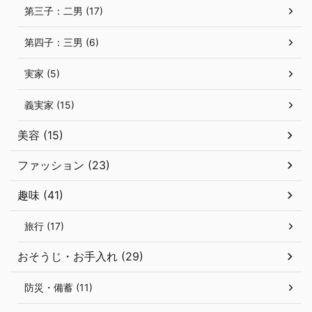
第三子：二男 (17)
第四子：三男 (6)
実家 (5)
義実家 (15)
美容 (15)
ファッション (23)
趣味 (41)
旅行 (17)
おそうじ・お手入れ (29)
防災・備蓄 (11)