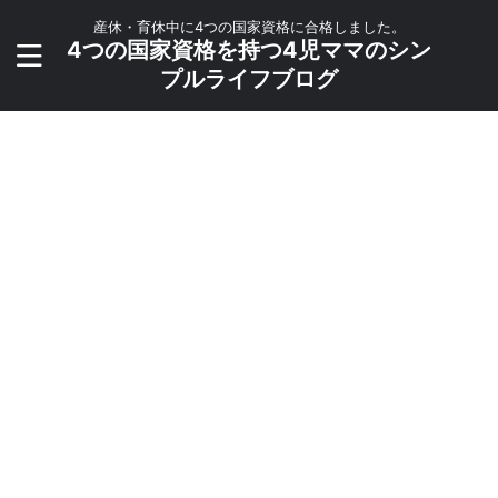
産休・育休中に4つの国家資格に合格しました。
4つの国家資格を持つ4児ママのシン
プルライフブログ