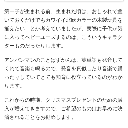
第一子が生まれる前、生まれた頃は、おしゃれで置
いておくだけでもカワイイ北欧カラーの木製玩具を
揃えたい とか考えていましたが、実際に子供が気
に入ってヘビーユーズするのは、こういうキャラク
ターものだったりします。
アンパンマンのことばずかんは、英単語も発音して
くれて音楽も鳴るので、発音を真似したり音楽で踊
ったりしていてとても知育に役立っているのがわか
ります。
これからの時期、クリスマスプレゼントのための購
入が増えてきますので、ご希望のものはお早めに決
済されることをお勧めします。