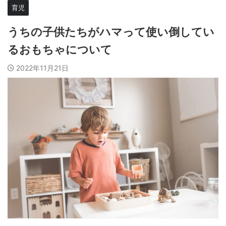
育児
うちの子供たちがハマって使い倒してい
るおもちゃについて
2022年11月21日