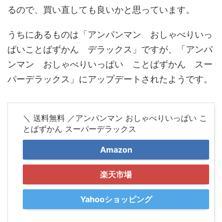
るので、買い直しても良いかと思っています。
うちにあるものは「アンパンマン おしゃべりいっ
ぱいことばずかん デラックス」ですが、「アンパ
ンマン おしゃべりいっぱい ことばずかん スー
パーデラックス」にアップデートされたようです。
＼ 送料無料 ／アンパンマン おしゃべりいっぱい こ
とばずかん スーパーデラックス
Amazon
楽天市場
Yahooショッピング