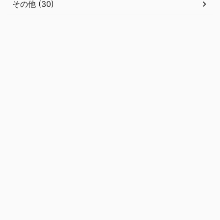
その他 (30)