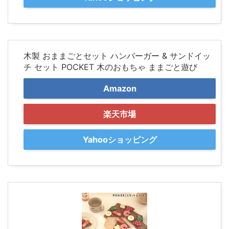
木製 おままごとセット ハンバーガー & サンドイッ
チ セット POCKET 木のおもちゃ ままごと遊び
Amazon
楽天市場
Yahooショッピング