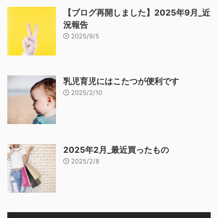
【ブログ再開しました】2025年9月_近
況報告
2025/9/5
乳児育児にはこたつが便利です
2025/2/10
2025年2月_最近買ったもの
2025/2/8