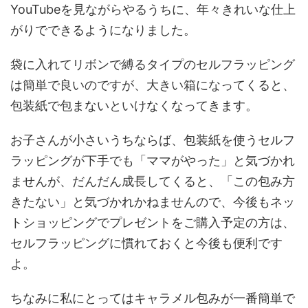
YouTubeを見ながらやるうちに、年々きれいな仕上
がりでできるようになりました。
袋に入れてリボンで縛るタイプのセルフラッピング
は簡単で良いのですが、大きい箱になってくると、
包装紙で包まないといけなくなってきます。
お子さんが小さいうちならば、包装紙を使うセルフ
ラッピングが下手でも「ママがやった」と気づかれ
ませんが、だんだん成長してくると、「この包み方
きたない」と気づかれかねませんので、今後もネッ
トショッピングでプレゼントをご購入予定の方は、
セルフラッピングに慣れておくと今後も便利です
よ。
ちなみに私にとってはキャラメル包みが一番簡単で