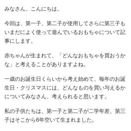
みなさん、こんにちは。
今回は、第一子、第二子が使用してさらに第三子も
いまだによく使って遊んでいるおもちゃについて記
事にします。
赤ちゃんが生まれて、「どんなおもちゃを買おうか
な」と考えることがありますよね。
一歳のお誕生日くらいから考え始めて、毎年のお誕
生日・クリスマスには、どんなものを買い与えるか
についてみなさん、考えられると思います。
私の子供たちは、第一子と第二子が二学年差、第三
子はそこから6年空いて生まれました。