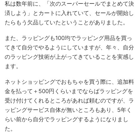
私は数年前に、「次のスーパーセールでまとめて決
済しよう」とカートに入れていて、セールが開始し
たらもう欠品していたということがありました。
また、ラッピングも100均でラッピング用品を買っ
てきて自分でやるようにしていますが、年々、自分
のラッピング技術が上がってきていることを実感し
ます。
ネットショッピングでおもちゃを買う際に、追加料
金を払って＋500円くらいまでならばラッピングを
受け付けてくれるところがあれば頼むのですが、ラ
ッピングサービス自体が無いところもあり、5年く
らい前から自分でラッピングするようになりまし
た。