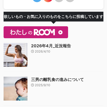
欲しいもの・お気に入りのものをこちらに投稿しています
2026年4月_近況報告
2026/4/10
三男の離乳食の進みについて
2025/9/10