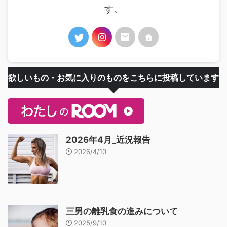
す。
欲しいもの・お気に入りのものをこちらに投稿しています
2026年4月_近況報告
2026/4/10
三男の離乳食の進みについて
2025/9/10