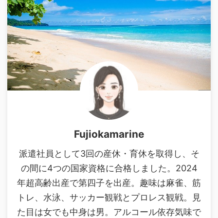
Fujiokamarine
派遣社員として3回の産休・育休を取得し、そ
の間に4つの国家資格に合格しました。2024
年超高齢出産で第四子を出産。趣味は麻雀、筋
トレ、水泳、サッカー観戦とプロレス観戦。見
た目は女でも中身は男。アルコール依存気味で