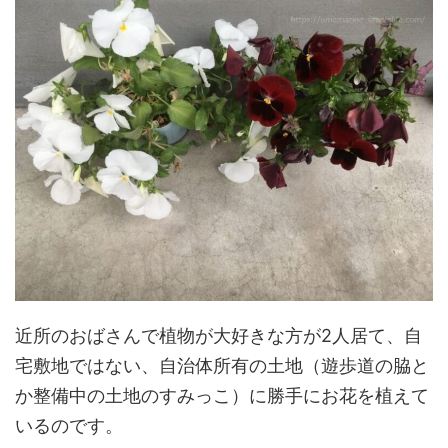
近所のおばさんで植物が大好きな方が2人居て、自
宅敷地ではない、自治体所有の土地（遊歩道の脇と
か整備中の土地のすみっこ）に勝手にお花を植えて
いるのです。