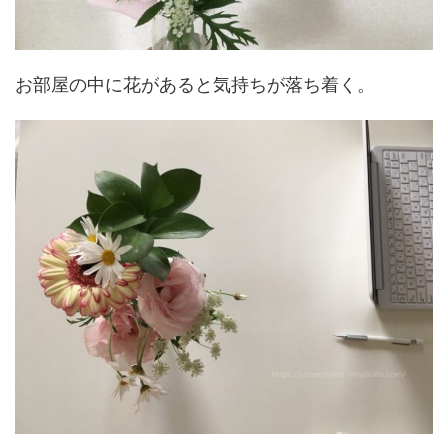
お部屋の中に花があると気持ちが落ち着く。