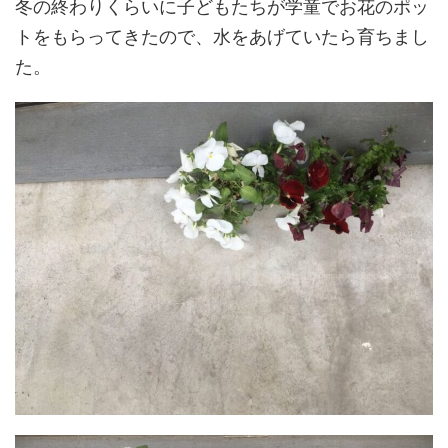
冬の終わりくらいに子どもたちが学童でお花のポッ
トをもらってきたので、水をあげていたら育ちまし
た。