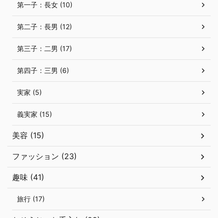
第一子：長女 (10)
第二子：長男 (12)
第三子：二男 (17)
第四子：三男 (6)
実家 (5)
義実家 (15)
美容 (15)
ファッション (23)
趣味 (41)
旅行 (17)