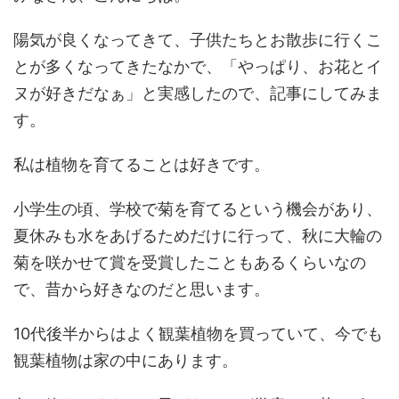
陽気が良くなってきて、子供たちとお散歩に行くこ
とが多くなってきたなかで、「やっぱり、お花とイ
ヌが好きだなぁ」と実感したので、記事にしてみま
す。
私は植物を育てることは好きです。
小学生の頃、学校で菊を育てるという機会があり、
夏休みも水をあげるためだけに行って、秋に大輪の
菊を咲かせて賞を受賞したこともあるくらいなの
で、昔から好きなのだと思います。
10代後半からはよく観葉植物を買っていて、今でも
観葉植物は家の中にあります。