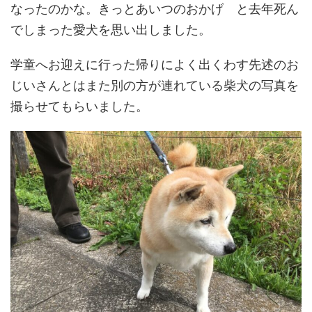
なったのかな。きっとあいつのおかげ と去年死ん
でしまった愛犬を思い出しました。
学童へお迎えに行った帰りによく出くわす先述のお
じいさんとはまた別の方が連れている柴犬の写真を
撮らせてもらいました。