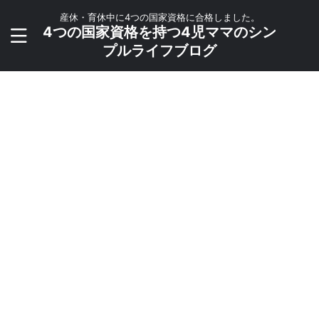
産休・育休中に4つの国家資格に合格しました。
4つの国家資格を持つ4児ママのシン
プルライフブログ