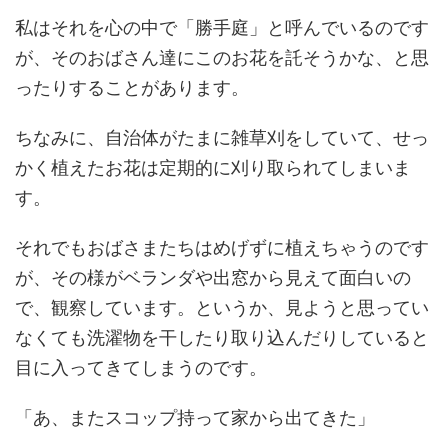
私はそれを心の中で「勝手庭」と呼んでいるのです
が、そのおばさん達にこのお花を託そうかな、と思
ったりすることがあります。
ちなみに、自治体がたまに雑草刈をしていて、せっ
かく植えたお花は定期的に刈り取られてしまいま
す。
それでもおばさまたちはめげずに植えちゃうのです
が、その様がベランダや出窓から見えて面白いの
で、観察しています。というか、見ようと思ってい
なくても洗濯物を干したり取り込んだりしていると
目に入ってきてしまうのです。
「あ、またスコップ持って家から出てきた」