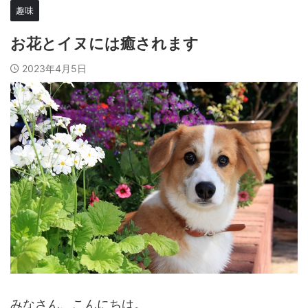
趣味
お花とイヌには癒されます
2023年4月5日
みなさん、こんにちは。