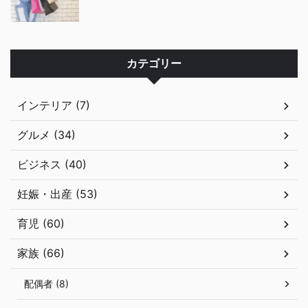
カテゴリー
インテリア (7)
グルメ (34)
ビジネス (40)
妊娠・出産 (53)
育児 (60)
家族 (66)
配偶者 (8)