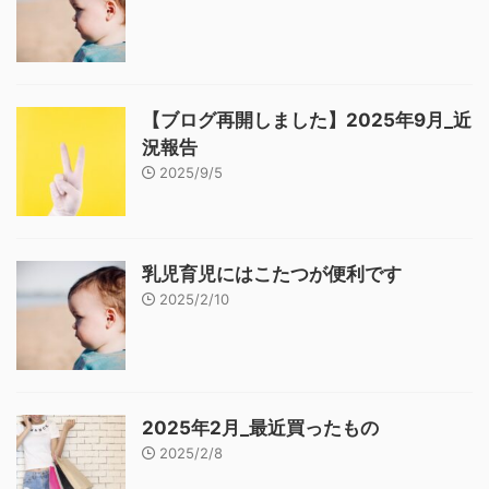
【ブログ再開しました】2025年9月_近
況報告
2025/9/5
乳児育児にはこたつが便利です
2025/2/10
2025年2月_最近買ったもの
2025/2/8