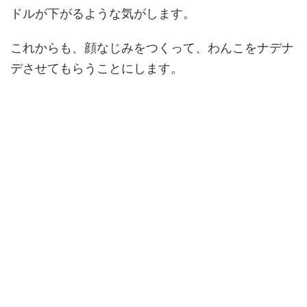
ドルが下がるような気がします。
これからも、顔なじみをつくって、わんこをナデナ
デさせてもらうことにします。