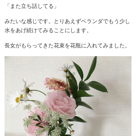
「また立ち話してる」
みたいな感じです。とりあえずベランダでもう少し
水をあげ続けてみることにします。
長女がもらってきた花束を花瓶に入れてみました。