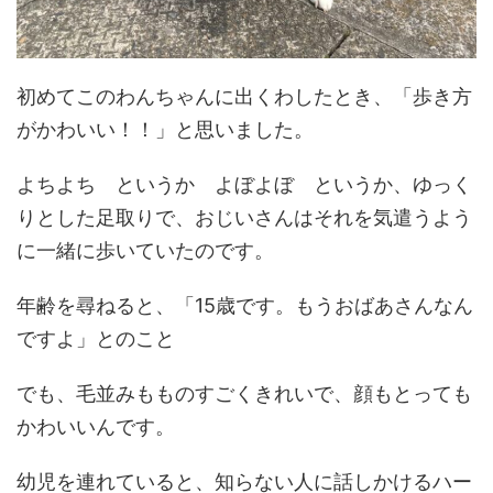
初めてこのわんちゃんに出くわしたとき、「歩き方
がかわいい！！」と思いました。
よちよち というか よぼよぼ というか、ゆっく
りとした足取りで、おじいさんはそれを気遣うよう
に一緒に歩いていたのです。
年齢を尋ねると、「15歳です。もうおばあさんなん
ですよ」とのこと
でも、毛並みもものすごくきれいで、顔もとっても
かわいいんです。
幼児を連れていると、知らない人に話しかけるハー