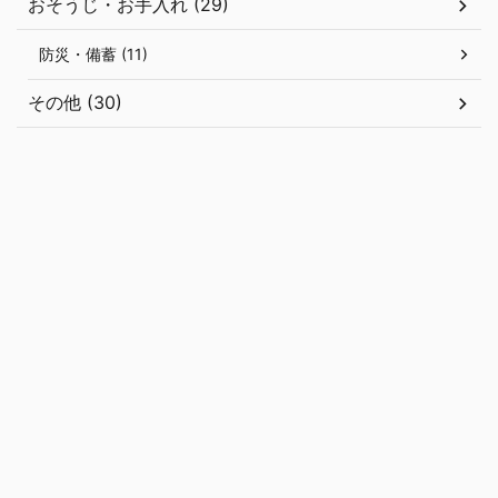
おそうじ・お手入れ (29)
防災・備蓄 (11)
その他 (30)