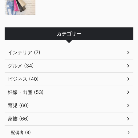
カテゴリー
インテリア (7)
グルメ (34)
ビジネス (40)
妊娠・出産 (53)
育児 (60)
家族 (66)
配偶者 (8)