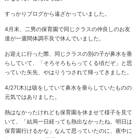
すっかりブログから遠ざかっていました。
4月末、二男の保育園で同じクラスの仲良しのお友
達が一週間体調不良で休んでいました。
お迎えに行った際、同じクラスの別の子が鼻水を垂
らしていて、「そろそろもらってくる頃だぞ」と思
っていた矢先、やはりうつされて帰ってきました。
4/27(木)は咳をしていて鼻水を垂らしていたものの
元気ではありました。
熱はなかったけれども保育園を休ませて様子を見て
いて、「結局一日経っても熱出なかったね。明日は
保育園行けるかな」なんて思っていたのに、夜中に