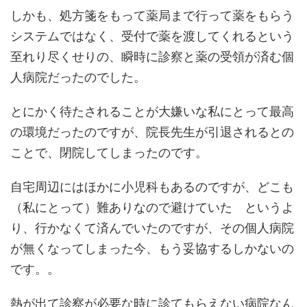
しかも、処方箋をもって薬局まで行って薬をもらう
システムではなく、受付で薬を渡してくれるという
至れり尽くせりの、瞬時に診察と薬の受領が済む個
人病院だったのでした。
とにかく待たされることが大嫌いな私にとって最高
の環境だったのですが、院長先生が引退されるとの
ことで、閉院してしまったのです。
自宅周辺にはほかに小児科もあるのですが、どこも
（私にとって）難ありなので避けていた というよ
り、行かなくて済んでいたのですが、その個人病院
が無くなってしまった今、もう妥協するしかないの
です。。
熱が出て診察が必要な時に診てもらえない病院なん