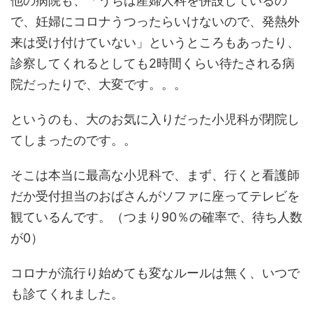
他の病院も、「うちは産婦人科を併設しているの
で、妊婦にコロナうつったらいけないので、発熱外
来は受け付けていない」というところもあったり、
診察してくれるとしても2時間くらい待たされる病
院だったりで、大変です。。。
というのも、大のお気に入りだった小児科が閉院し
てしまったのです。。
そこは本当に最高な小児科で、まず、行くと看護師
だか受付担当のおばさんがソファに座ってテレビを
観ているんです。（つまり90％の確率で、待ち人数
が0）
コロナが流行り始めても変なルールは無く、いつで
も診てくれました。