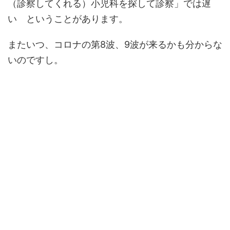
（診察してくれる）小児科を探して診察」では遅
い ということがあります。
またいつ、コロナの第8波、9波が来るかも分からな
いのですし。