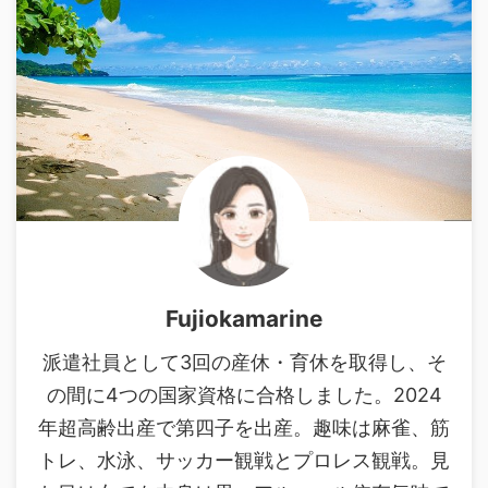
Fujiokamarine
派遣社員として3回の産休・育休を取得し、そ
の間に4つの国家資格に合格しました。2024
年超高齢出産で第四子を出産。趣味は麻雀、筋
トレ、水泳、サッカー観戦とプロレス観戦。見