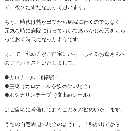
て、役立たずだなぁって思います。
もう、時代は熱が出てから病院に行くのではなく、
元気な時に病院に行っておいてあらかじめ薬をもら
っておく時代になったようです。
そこで、乳幼児がご自宅にいらっしゃるお母さんへ
のアドバイスといたしまして、
●カロナール（解熱剤）
●座薬（カロナールを飲めない場合）
●ホクナリンテープ（咳止めシール）
はご自宅に常備しておくことをお勧めいたします。
うちの自宅周辺の場合のように、「熱が出てから