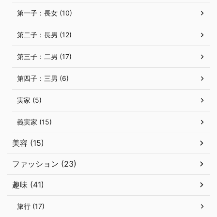
第一子：長女 (10)
第二子：長男 (12)
第三子：二男 (17)
第四子：三男 (6)
実家 (5)
義実家 (15)
美容 (15)
ファッション (23)
趣味 (41)
旅行 (17)