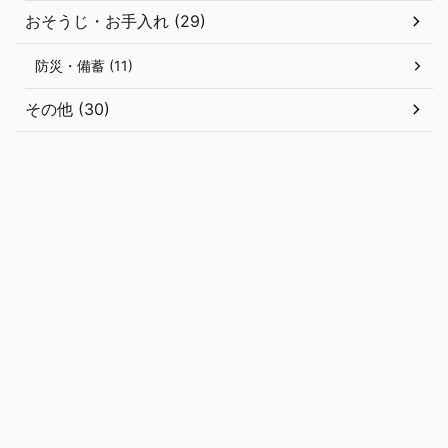
おそうじ・お手入れ (29)
防災・備蓄 (11)
その他 (30)