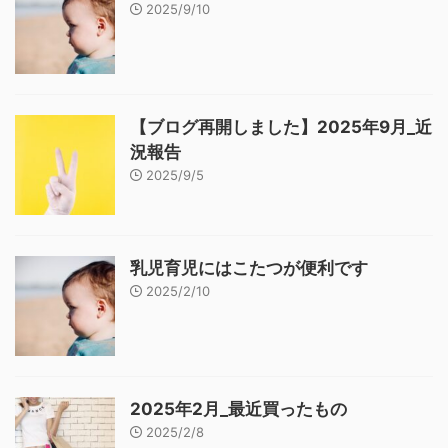
2025/9/10
【ブログ再開しました】2025年9月_近
況報告
2025/9/5
乳児育児にはこたつが便利です
2025/2/10
2025年2月_最近買ったもの
2025/2/8