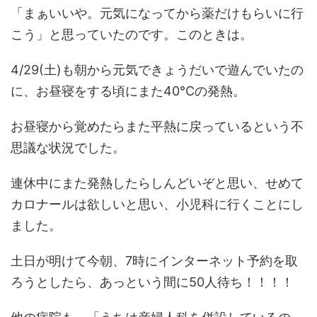
「まぁいいや。元気になってから薬だけもらいに行
こう」と思っていたのです。このときは。
4/29(土)も朝から元気できょうだいで遊んでいたの
に、お昼寝をする頃にまた40℃の発熱。
お昼寝から覚めたらまた平熱に戻っているという不
思議な状況でした。
連休中にまた発熱したらしんどいぞと思い、せめて
カロナールは欲しいと思い、小児科に行くことにし
ました。
土日が明けて今朝、7時にインターネット予約を取
ろうとしたら、あっという間に50人待ち！！！！