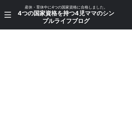
産休・育休中に4つの国家資格に合格しました。
4つの国家資格を持つ4児ママのシン
プルライフブログ