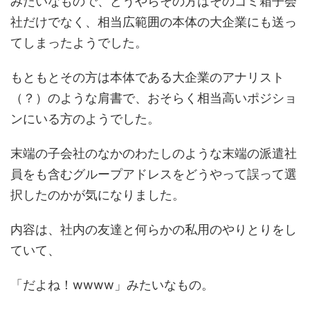
みたいなもので、どうやらその方はそのゴミ箱子会
社だけでなく、相当広範囲の本体の大企業にも送っ
てしまったようでした。
もともとその方は本体である大企業のアナリスト
（？）のような肩書で、おそらく相当高いポジショ
ンにいる方のようでした。
末端の子会社のなかのわたしのような末端の派遣社
員をも含むグループアドレスをどうやって誤って選
択したのかが気になりました。
内容は、社内の友達と何らかの私用のやりとりをし
ていて、
「だよね！wwww」みたいなもの。