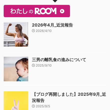
2026年4月_近況報告
2026/4/10
三男の離乳食の進みについて
2025/9/10
【ブログ再開しました】2025年9月_近
況報告
2025/9/5