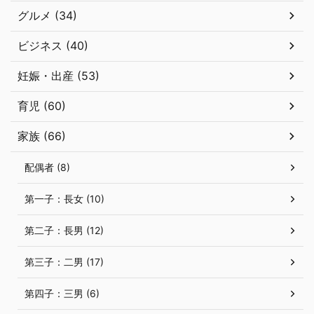
グルメ (34)
ビジネス (40)
妊娠・出産 (53)
育児 (60)
家族 (66)
配偶者 (8)
第一子：長女 (10)
第二子：長男 (12)
第三子：二男 (17)
第四子：三男 (6)