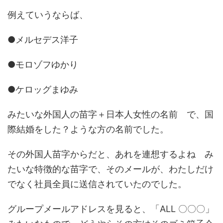
例えていうならば、
●メルセデス洋子
●モロゾフゆかり
●ケロッグまゆみ
みたいな外国人の苗字＋日本人女性の名前 で、国
際結婚をした？ような方の名前でした。
その外国人苗字からだと、あれを連想するよね み
たいな特徴的な苗字で、そのメールが、わたしだけ
でなく社員全員に送信されていたのでした。
グループメールアドレスを見ると、「ALL 〇〇〇」