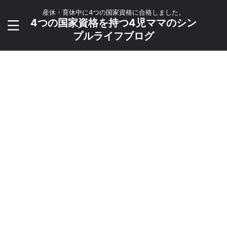
産休・育休中に4つの国家資格に合格しました。
4つの国家資格を持つ4児ママのシン
プルライフブログ