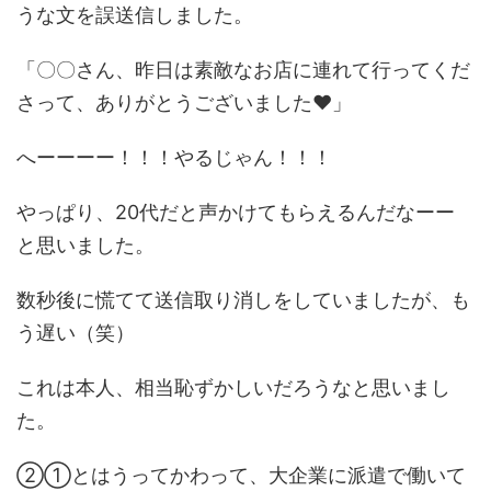
うな文を誤送信しました。
「〇〇さん、昨日は素敵なお店に連れて行ってくだ
さって、ありがとうございました♥」
へーーーー！！！やるじゃん！！！
やっぱり、20代だと声かけてもらえるんだなーー
と思いました。
数秒後に慌てて送信取り消しをしていましたが、も
う遅い（笑）
これは本人、相当恥ずかしいだろうなと思いまし
た。
②①とはうってかわって、大企業に派遣で働いて