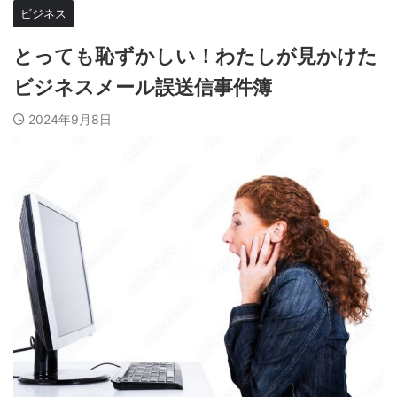
ビジネス
とっても恥ずかしい！わたしが見かけた
ビジネスメール誤送信事件簿
2024年9月8日