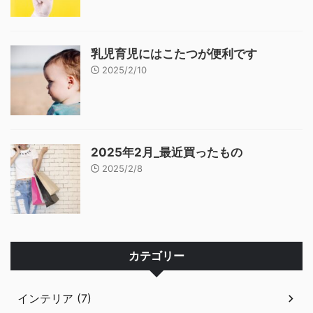
乳児育児にはこたつが便利です
2025/2/10
2025年2月_最近買ったもの
2025/2/8
カテゴリー
インテリア (7)