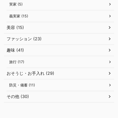
実家 (5)
義実家 (15)
美容 (15)
ファッション (23)
趣味 (41)
旅行 (17)
おそうじ・お手入れ (29)
防災・備蓄 (11)
その他 (30)