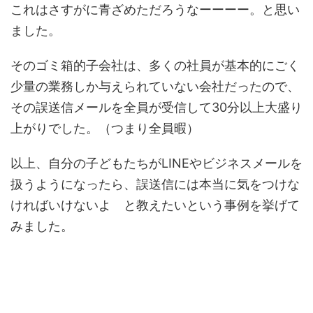
これはさすがに青ざめただろうなーーーー。と思い
ました。
そのゴミ箱的子会社は、多くの社員が基本的にごく
少量の業務しか与えられていない会社だったので、
その誤送信メールを全員が受信して30分以上大盛り
上がりでした。（つまり全員暇）
以上、自分の子どもたちがLINEやビジネスメールを
扱うようになったら、誤送信には本当に気をつけな
ければいけないよ と教えたいという事例を挙げて
みました。