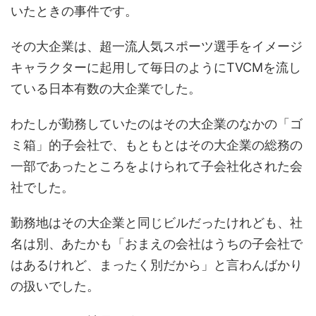
いたときの事件です。
その大企業は、超一流人気スポーツ選手をイメージ
キャラクターに起用して毎日のようにTVCMを流し
ている日本有数の大企業でした。
わたしが勤務していたのはその大企業のなかの「ゴ
ミ箱」的子会社で、もともとはその大企業の総務の
一部であったところをよけられて子会社化された会
社でした。
勤務地はその大企業と同じビルだったけれども、社
名は別、あたかも「おまえの会社はうちの子会社で
はあるけれど、まったく別だから」と言わんばかり
の扱いでした。