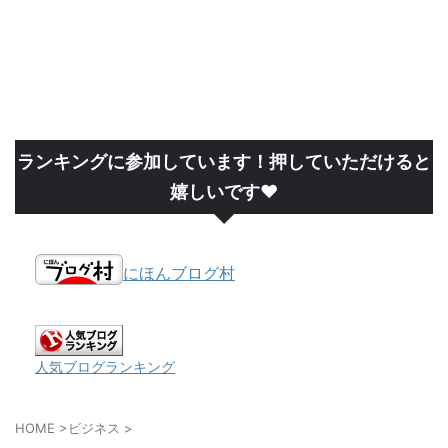
ランキングに参加しています！押していただけると
嬉しいです❤
にほんブログ村
人気ブログランキング
HOME
>
ビジネス
>