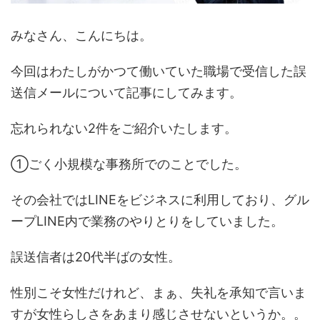
みなさん、こんにちは。
今回はわたしがかつて働いていた職場で受信した誤
送信メールについて記事にしてみます。
忘れられない2件をご紹介いたします。
①ごく小規模な事務所でのことでした。
その会社ではLINEをビジネスに利用しており、グル
ープLINE内で業務のやりとりをしていました。
誤送信者は20代半ばの女性。
性別こそ女性だけれど、まぁ、失礼を承知で言いま
すが女性らしさをあまり感じさせないというか。。