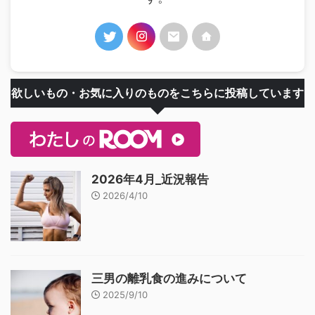
欲しいもの・お気に入りのものをこちらに投稿しています
2026年4月_近況報告
2026/4/10
三男の離乳食の進みについて
2025/9/10