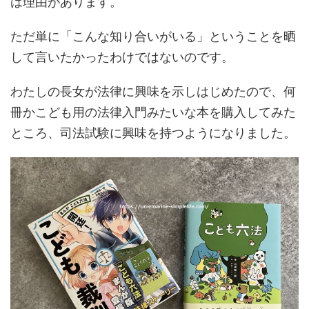
は理由があります。
ただ単に「こんな知り合いがいる」ということを晒
して言いたかったわけではないのです。
わたしの長女が法律に興味を示しはじめたので、何
冊かこども用の法律入門みたいな本を購入してみた
ところ、司法試験に興味を持つようになりました。