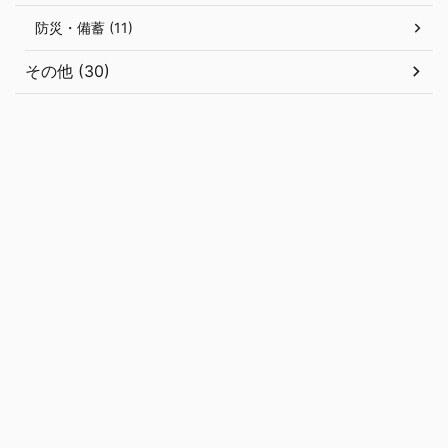
防災・備蓄 (11)
その他 (30)