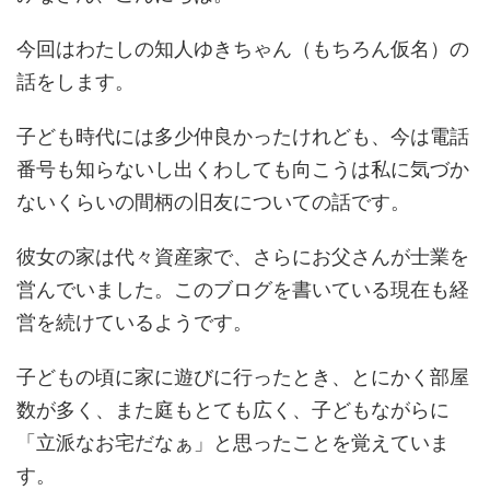
今回はわたしの知人ゆきちゃん（もちろん仮名）の
話をします。
子ども時代には多少仲良かったけれども、今は電話
番号も知らないし出くわしても向こうは私に気づか
ないくらいの間柄の旧友についての話です。
彼女の家は代々資産家で、さらにお父さんが士業を
営んでいました。このブログを書いている現在も経
営を続けているようです。
子どもの頃に家に遊びに行ったとき、とにかく部屋
数が多く、また庭もとても広く、子どもながらに
「立派なお宅だなぁ」と思ったことを覚えていま
す。