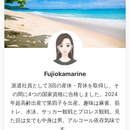
Fujiokamarine
派遣社員として3回の産休・育休を取得し、そ
の間に4つの国家資格に合格しました。2024
年超高齢出産で第四子を出産。趣味は麻雀、筋
トレ、水泳、サッカー観戦とプロレス観戦。見
た目は女でも中身は男。アルコール依存気味で
す。