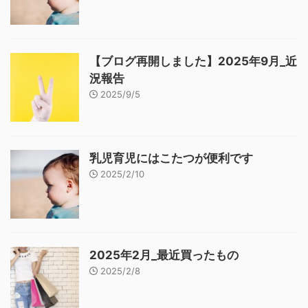
【ブログ再開しました】2025年9月_近
況報告
2025/9/5
乳児育児にはこたつが便利です
2025/2/10
2025年2月_最近買ったもの
2025/2/8