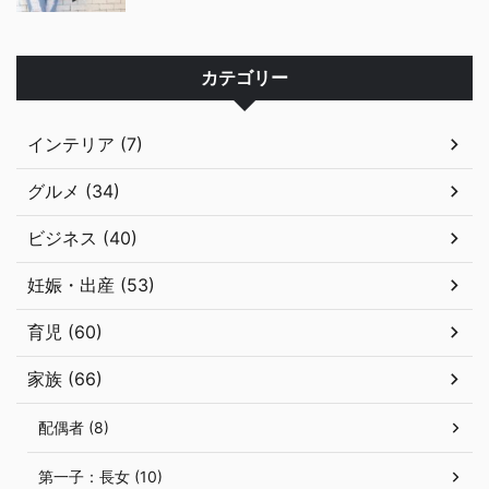
カテゴリー
インテリア (7)
グルメ (34)
ビジネス (40)
妊娠・出産 (53)
育児 (60)
家族 (66)
配偶者 (8)
第一子：長女 (10)