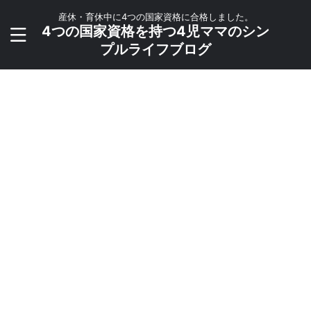
産休・育休中に4つの国家資格に合格しました。
4つの国家資格を持つ4児ママのシン
プルライフブログ