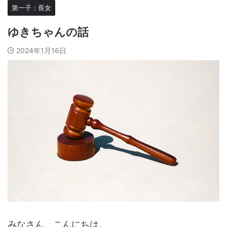
第一子：長女
ゆきちゃんの話
2024年1月16日
みなさん、こんにちは。