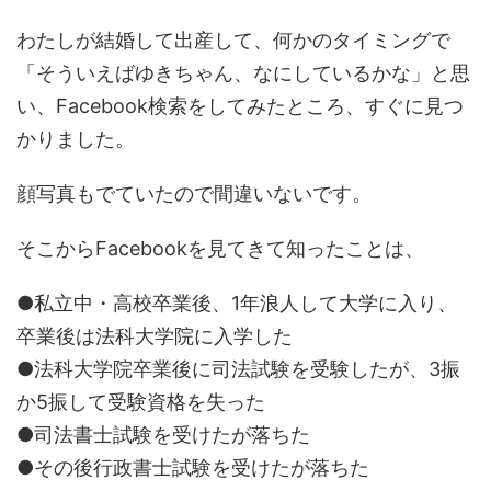
わたしが結婚して出産して、何かのタイミングで
「そういえばゆきちゃん、なにしているかな」と思
い、Facebook検索をしてみたところ、すぐに見つ
かりました。
顔写真もでていたので間違いないです。
そこからFacebookを見てきて知ったことは、
●私立中・高校卒業後、1年浪人して大学に入り、
卒業後は法科大学院に入学した
●法科大学院卒業後に司法試験を受験したが、3振
か5振して受験資格を失った
●司法書士試験を受けたが落ちた
●その後行政書士試験を受けたが落ちた