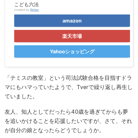
こども六法
created by
Rinker
amazon
楽天市場
Yahooショッピング
「テミスの教室」という司法試験合格を目指すドラ
マにもハマっていたようで、Tverで繰り返し再生し
ていました。
友人、知人としてだったら40歳を過ぎてからも夢
を追いかけることを応援したいですが、さて、それ
が自分の娘となったらどうでしょうか。