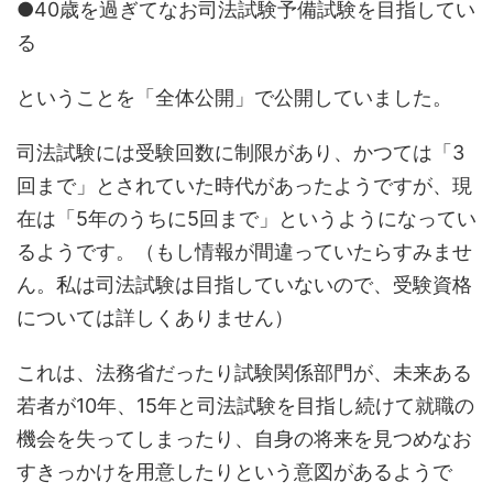
●40歳を過ぎてなお司法試験予備試験を目指してい
る
ということを「全体公開」で公開していました。
司法試験には受験回数に制限があり、かつては「3
回まで」とされていた時代があったようですが、現
在は「5年のうちに5回まで」というようになってい
るようです。（もし情報が間違っていたらすみませ
ん。私は司法試験は目指していないので、受験資格
については詳しくありません）
これは、法務省だったり試験関係部門が、未来ある
若者が10年、15年と司法試験を目指し続けて就職の
機会を失ってしまったり、自身の将来を見つめなお
すきっかけを用意したりという意図があるようで