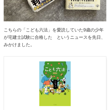
こちらの「こども六法」を愛読していた9歳の少年
が宅建士試験に合格した というニュースを先日、
みかけました。