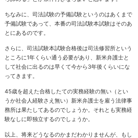
ちなみに、司法試験の予備試験というのはあくまで
予備試験であって、本番の司法試験本試験はそのあ
とにあるのです。
さらに、司法試験本試験合格後は司法修習所という
ところに1年くらい通う必要があり、新米弁護士と
して社会に出るのは早くて今から3年後くらいにな
ってきます。
45歳を超えた合格したての実務経験の無い（とい
うか社会人経験さえ無い）新米弁護士を雇う法律事
務所は果たしてあるのでしょうか。それとも実務経
験なしに即独立するのでしょうか。
以上、将来どうなるのかまだわかりませんが、もし