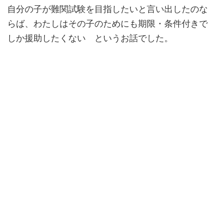
自分の子が難関試験を目指したいと言い出したのな
らば、わたしはその子のためにも期限・条件付きで
しか援助したくない というお話でした。