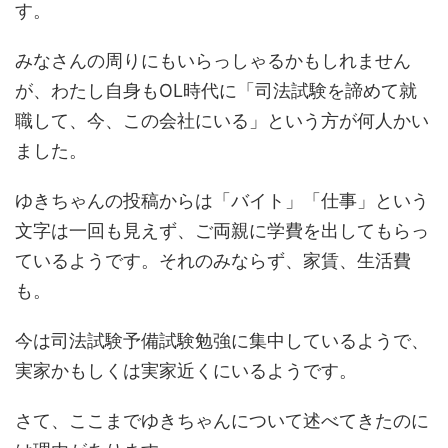
す。
みなさんの周りにもいらっしゃるかもしれません
が、わたし自身もOL時代に「司法試験を諦めて就
職して、今、この会社にいる」という方が何人かい
ました。
ゆきちゃんの投稿からは「バイト」「仕事」という
文字は一回も見えず、ご両親に学費を出してもらっ
ているようです。それのみならず、家賃、生活費
も。
今は司法試験予備試験勉強に集中しているようで、
実家かもしくは実家近くにいるようです。
さて、ここまでゆきちゃんについて述べてきたのに