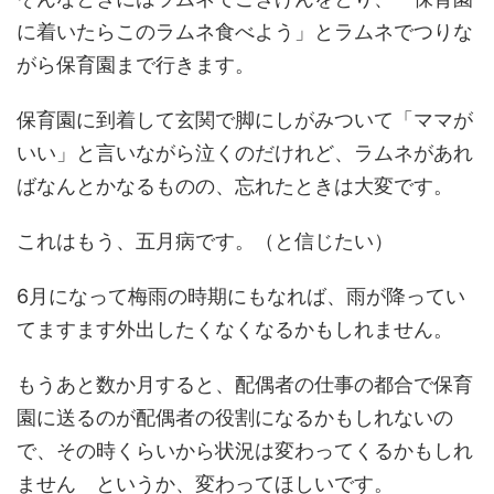
に着いたらこのラムネ食べよう」とラムネでつりな
がら保育園まで行きます。
保育園に到着して玄関で脚にしがみついて「ママが
いい」と言いながら泣くのだけれど、ラムネがあれ
ばなんとかなるものの、忘れたときは大変です。
これはもう、五月病です。（と信じたい）
6月になって梅雨の時期にもなれば、雨が降ってい
てますます外出したくなくなるかもしれません。
もうあと数か月すると、配偶者の仕事の都合で保育
園に送るのが配偶者の役割になるかもしれないの
で、その時くらいから状況は変わってくるかもしれ
ません というか、変わってほしいです。