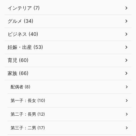
インテリア (7)
グルメ (34)
ビジネス (40)
妊娠・出産 (53)
育児 (60)
家族 (66)
配偶者 (8)
第一子：長女 (10)
第二子：長男 (12)
第三子：二男 (17)