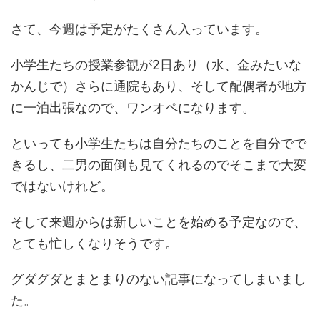
さて、今週は予定がたくさん入っています。
小学生たちの授業参観が2日あり（水、金みたいな
かんじで）さらに通院もあり、そして配偶者が地方
に一泊出張なので、ワンオペになります。
といっても小学生たちは自分たちのことを自分でで
きるし、二男の面倒も見てくれるのでそこまで大変
ではないけれど。
そして来週からは新しいことを始める予定なので、
とても忙しくなりそうです。
グダグダとまとまりのない記事になってしまいまし
た。