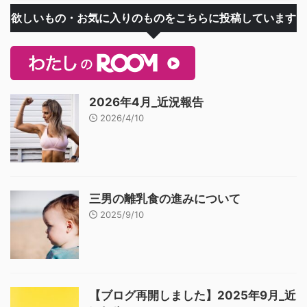
欲しいもの・お気に入りのものをこちらに投稿しています
2026年4月_近況報告
2026/4/10
三男の離乳食の進みについて
2025/9/10
【ブログ再開しました】2025年9月_近