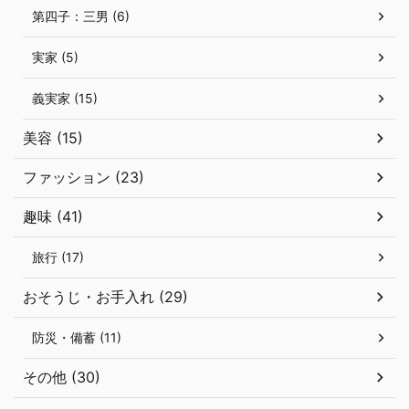
第四子：三男 (6)
実家 (5)
義実家 (15)
美容 (15)
ファッション (23)
趣味 (41)
旅行 (17)
おそうじ・お手入れ (29)
防災・備蓄 (11)
その他 (30)