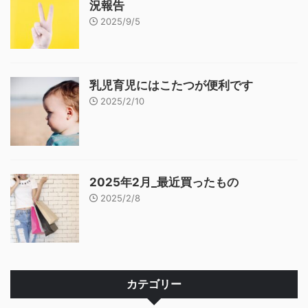
況報告
2025/9/5
乳児育児にはこたつが便利です
2025/2/10
2025年2月_最近買ったもの
2025/2/8
カテゴリー