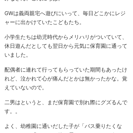
GWは義両親宅へ遊びにいって、毎日どこかにレジ
ャーに出かけていたこどもたち。
小学生たちは幼児時代からメリハリがついていて、
休日遊んだとしても翌日から元気に保育園に通って
いました。
配偶者に連れて行ってもらっていた期間もあったけ
れど、泣かれて心が痛んだとかは無かったかな。覚
えていないので。
二男はというと、まだ保育園で別れ際にグズるんで
す。。
よく、幼稚園に通いだした子が「バス乗りたくな