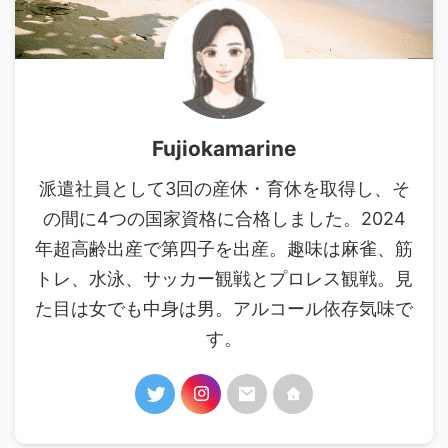
Fujiokamarine
派遣社員として3回の産休・育休を取得し、そ
の間に4つの国家資格に合格しました。2024
年超高齢出産で第四子を出産。趣味は麻雀、筋
トレ、水泳、サッカー観戦とプロレス観戦。見
た目は女でも中身は男。アルコール依存気味で
す。