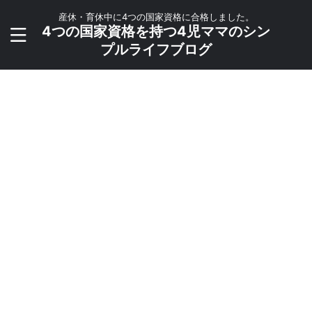
産休・育休中に4つの国家資格に合格しました。
4つの国家資格を持つ4児ママのシン
プルライフブログ