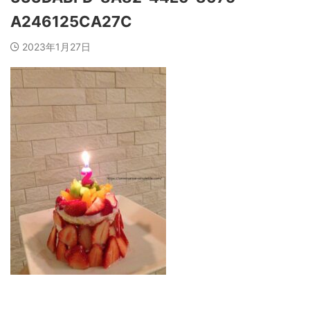
A246125CA27C
2023年1月27日