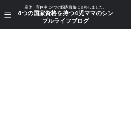
産休・育休中に4つの国家資格に合格しました。
4つの国家資格を持つ4児ママのシン
プルライフブログ