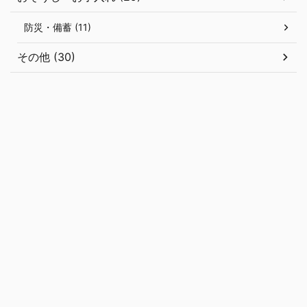
防災・備蓄 (11)
その他 (30)