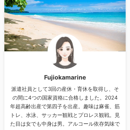
Fujiokamarine
派遣社員として3回の産休・育休を取得し、そ
の間に4つの国家資格に合格しました。2024
年超高齢出産で第四子を出産。趣味は麻雀、筋
トレ、水泳、サッカー観戦とプロレス観戦。見
た目は女でも中身は男。アルコール依存気味で