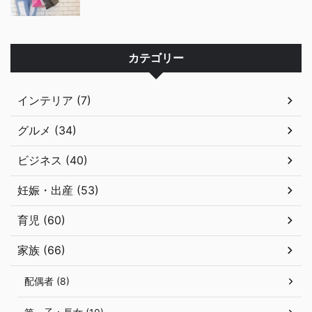
カテゴリー
インテリア (7)
グルメ (34)
ビジネス (40)
妊娠・出産 (53)
育児 (60)
家族 (66)
配偶者 (8)