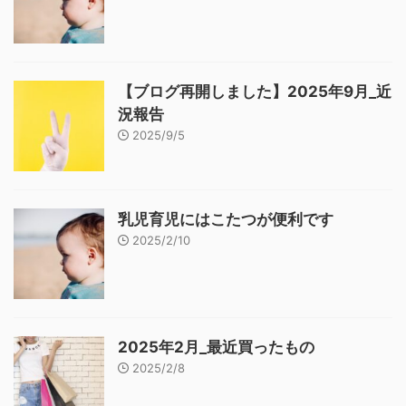
【ブログ再開しました】2025年9月_近
況報告
2025/9/5
乳児育児にはこたつが便利です
2025/2/10
2025年2月_最近買ったもの
2025/2/8