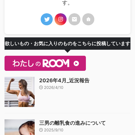
す。
欲しいもの・お気に入りのものをこちらに投稿しています
2026年4月_近況報告
2026/4/10
三男の離乳食の進みについて
2025/9/10