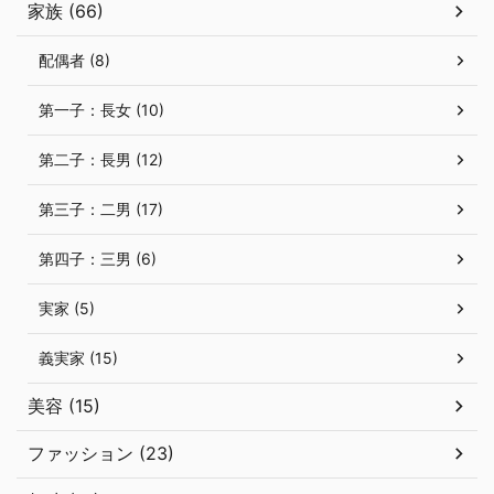
家族 (66)
配偶者 (8)
第一子：長女 (10)
第二子：長男 (12)
第三子：二男 (17)
第四子：三男 (6)
実家 (5)
義実家 (15)
美容 (15)
ファッション (23)