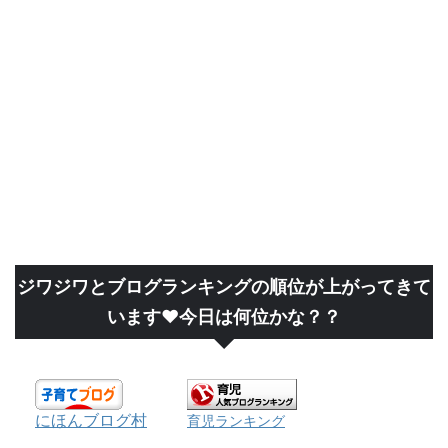
ジワジワとブログランキングの順位が上がってきて
います❤今日は何位かな？？
にほんブログ村
育児ランキング