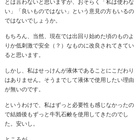
とは言わないと思いますが、おそらく「私は使わな
い」「良いものではない」という意見の方もいるの
ではないでしょうか。
もちろん、当然、現在では出回り始めた頃のものよ
りか低刺激で安全（？）なものに改良されてきてい
ると思います。
しかし、私はせっけんが液体であることにこだわり
はありません。そうまでして液体で使用したい理由
が無いのです。
というわけで、私はずっと必要性も感じなかったの
で結婚後もずっと牛乳石鹸を使用してきたのでし
た。安いし。
ところが。