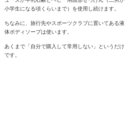
小学生になる頃くらいまで）を使用し続けます。
ちなみに、旅行先やスポーツクラブに置いてある液
体ボディソープは使います。
あくまで「自分で購入して常用しない」というだけ
です。