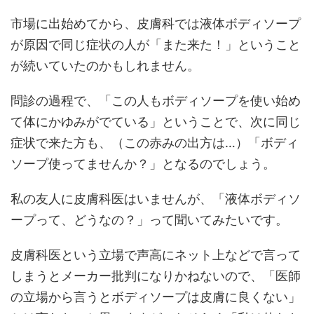
市場に出始めてから、皮膚科では液体ボディソープ
が原因で同じ症状の人が「また来た！」ということ
が続いていたのかもしれません。
問診の過程で、「この人もボディソープを使い始め
て体にかゆみがでている」ということで、次に同じ
症状で来た方も、（この赤みの出方は…）「ボディ
ソープ使ってませんか？」となるのでしょう。
私の友人に皮膚科医はいませんが、「液体ボディソ
ープって、どうなの？」って聞いてみたいです。
皮膚科医という立場で声高にネット上などで言って
しまうとメーカー批判になりかねないので、「医師
の立場から言うとボディソープは皮膚に良くない」