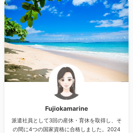
Fujiokamarine
派遣社員として3回の産休・育休を取得し、そ
の間に4つの国家資格に合格しました。2024