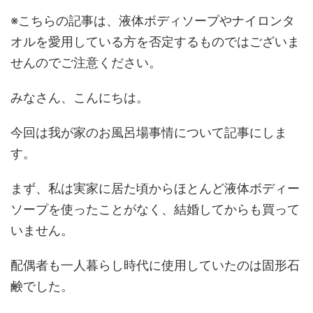
※こちらの記事は、液体ボディソープやナイロンタ
オルを愛用している方を否定するものではございま
せんのでご注意ください。
みなさん、こんにちは。
今回は我が家のお風呂場事情について記事にしま
す。
まず、私は実家に居た頃からほとんど液体ボディー
ソープを使ったことがなく、結婚してからも買って
いません。
配偶者も一人暮らし時代に使用していたのは固形石
鹸でした。