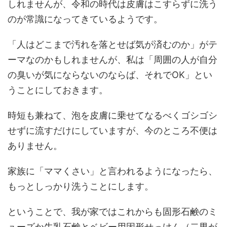
しれませんが、令和の時代は皮膚はこすらずに洗う
のが常識になってきているようです。
「人はどこまで汚れを落とせば気が済むのか」がテ
ーマなのかもしれませんが、私は「周囲の人が自分
の臭いが気にならないのならば、それでOK」とい
うことにしておきます。
時短も兼ねて、泡を皮膚に乗せてなるべくゴシゴシ
せずに流すだけにしていますが、今のところ不便は
ありません。
家族に「ママくさい」と言われるようになったら、
もっとしっかり洗うことにします。
ということで、我が家ではこれからも固形石鹸のミ
ューズか牛乳石鹸とベビー用固形せっけん（二男が