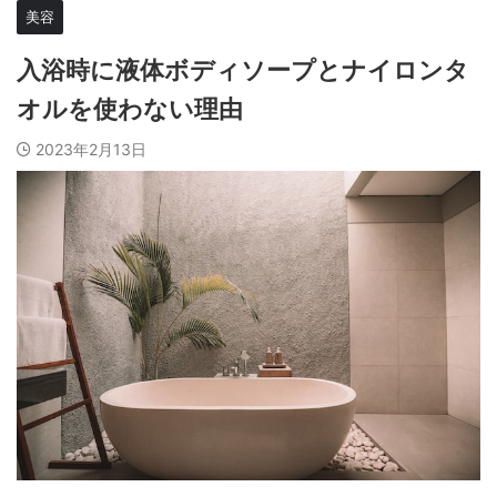
美容
入浴時に液体ボディソープとナイロンタ
オルを使わない理由
2023年2月13日