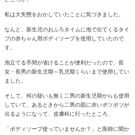
私は大失態をおかしていたことに気づきました。
なんと、新生児のおふろタイムに泡で出てくるタイ
プの赤ちゃん用ボディソープを使用していたので
す。
泡立てる手間が省けることが便利だったので、長
女・長男の新生児期～乳児期くらいまで使用してい
ました。
そして、何の疑いも無く二男の新生児期からも使用
していて、あるときから二男の肌に赤いポツポツが
出るようになって、皮膚科に行ったところ、
「ボディソープ使っていませんか？」と医師に聞か