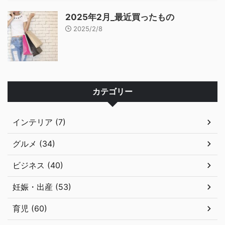
2025年2月_最近買ったもの
2025/2/8
カテゴリー
インテリア (7)
グルメ (34)
ビジネス (40)
妊娠・出産 (53)
育児 (60)