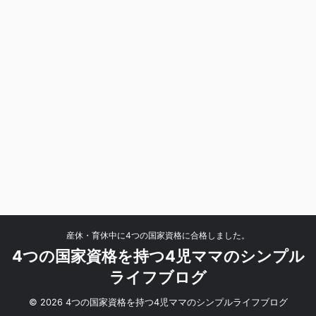
産休・育休中に4つの国家資格に合格しました。
4つの国家資格を持つ4児ママのシンプル
ライフブログ
© 2026 4つの国家資格を持つ4児ママのシンプルライフブログ