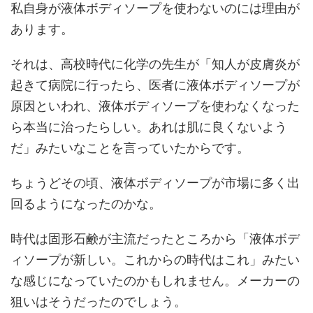
私自身が液体ボディソープを使わないのには理由が
あります。
それは、高校時代に化学の先生が「知人が皮膚炎が
起きて病院に行ったら、医者に液体ボディソープが
原因といわれ、液体ボディソープを使わなくなった
ら本当に治ったらしい。あれは肌に良くないよう
だ」みたいなことを言っていたからです。
ちょうどその頃、液体ボディソープが市場に多く出
回るようになったのかな。
時代は固形石鹸が主流だったところから「液体ボデ
ィソープが新しい。これからの時代はこれ」みたい
な感じになっていたのかもしれません。メーカーの
狙いはそうだったのでしょう。