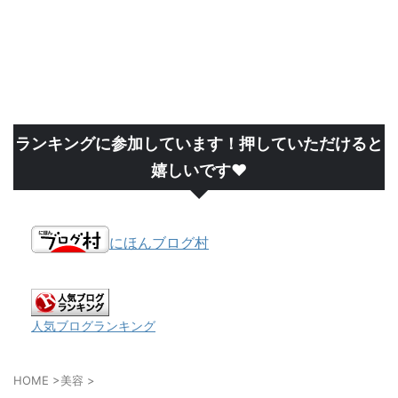
ランキングに参加しています！押していただけると
嬉しいです❤
にほんブログ村
人気ブログランキング
HOME
>
美容
>