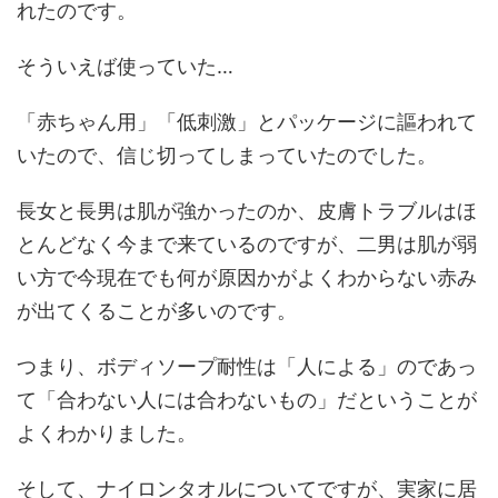
れたのです。
そういえば使っていた…
「赤ちゃん用」「低刺激」とパッケージに謳われて
いたので、信じ切ってしまっていたのでした。
長女と長男は肌が強かったのか、皮膚トラブルはほ
とんどなく今まで来ているのですが、二男は肌が弱
い方で今現在でも何が原因かがよくわからない赤み
が出てくることが多いのです。
つまり、ボディソープ耐性は「人による」のであっ
て「合わない人には合わないもの」だということが
よくわかりました。
そして、ナイロンタオルについてですが、実家に居