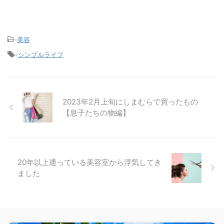
-
美容
-
シンプルライフ
2023年2月上旬にしまむらで買ったもの
【息子たちの物編】
20年以上通っている美容室から浮気してき
ました