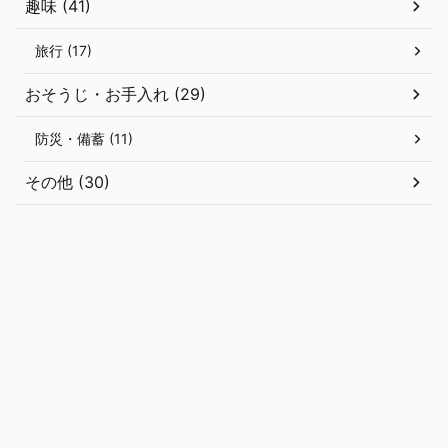
趣味 (41)
旅行 (17)
おそうじ・お手入れ (29)
防災・備蓄 (11)
その他 (30)