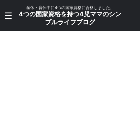
産休・育休中に4つの国家資格に合格しました。
4つの国家資格を持つ4児ママのシン
プルライフブログ