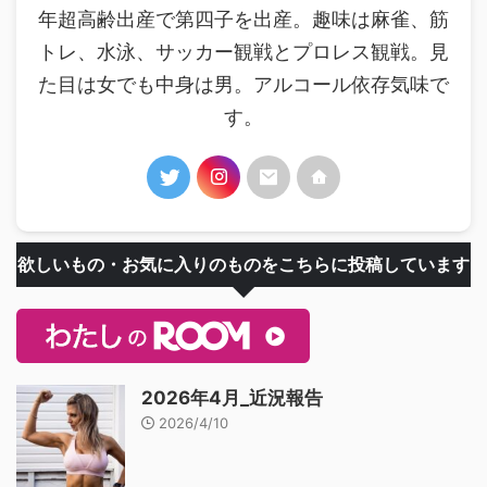
年超高齢出産で第四子を出産。趣味は麻雀、筋
トレ、水泳、サッカー観戦とプロレス観戦。見
た目は女でも中身は男。アルコール依存気味で
す。
欲しいもの・お気に入りのものをこちらに投稿しています
2026年4月_近況報告
2026/4/10