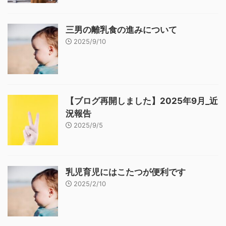
三男の離乳食の進みについて
2025/9/10
【ブログ再開しました】2025年9月_近
況報告
2025/9/5
乳児育児にはこたつが便利です
2025/2/10