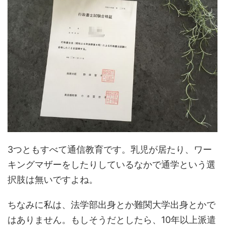
3つともすべて通信教育です。乳児が居たり、ワー
キングマザーをしたりしているなかで通学という選
択肢は無いですよね。
ちなみに私は、法学部出身とか難関大学出身とかで
はありません。もしそうだとしたら、10年以上派遣