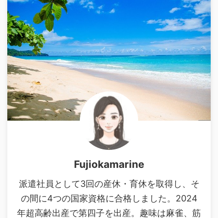
Fujiokamarine
派遣社員として3回の産休・育休を取得し、そ
の間に4つの国家資格に合格しました。2024
年超高齢出産で第四子を出産。趣味は麻雀、筋