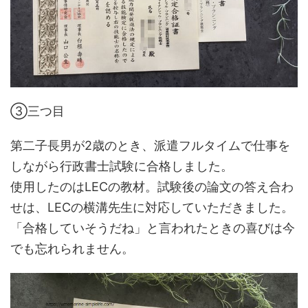
③三つ目
第二子長男が2歳のとき、派遣フルタイムで仕事を
しながら行政書士試験に合格しました。
使用したのはLECの教材。試験後の論文の答え合わ
せは、LECの横溝先生に対応していただきました。
「合格していそうだね」と言われたときの喜びは今
でも忘れられません。