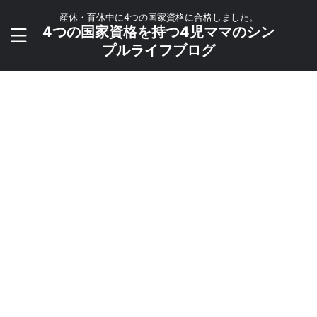
産休・育休中に4つの国家資格に合格しました。
4つの国家資格を持つ4児ママのシン
プルライフブログ