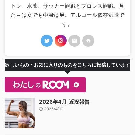
トレ、水泳、サッカー観戦とプロレス観戦。見
た目は女でも中身は男。アルコール依存気味で
す。
欲しいもの・お気に入りのものをこちらに投稿しています
2026年4月_近況報告
2026/4/10