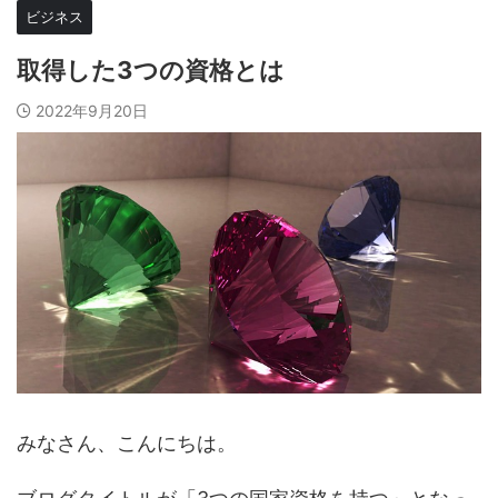
ビジネス
取得した3つの資格とは
2022年9月20日
みなさん、こんにちは。