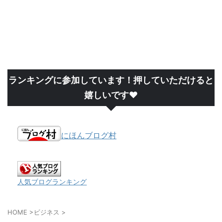
ランキングに参加しています！押していただけると
嬉しいです❤
にほんブログ村
人気ブログランキング
HOME
>
ビジネス
>