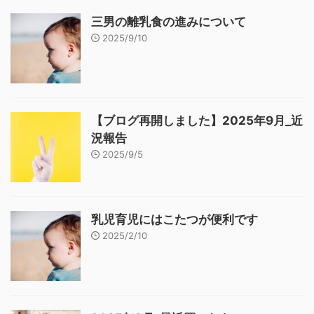
三男の離乳食の進みについて
2025/9/10
【ブログ再開しました】2025年9月_近
況報告
2025/9/5
乳児育児にはこたつが便利です
2025/2/10