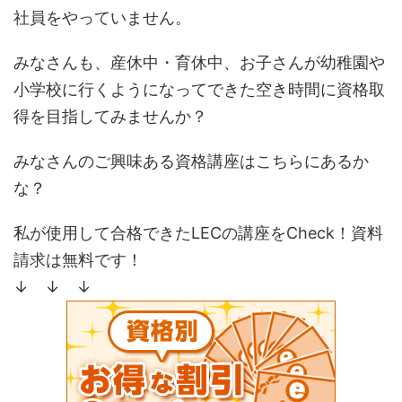
社員をやっていません。
みなさんも、産休中・育休中、お子さんが幼稚園や
小学校に行くようになってできた空き時間に資格取
得を目指してみませんか？
みなさんのご興味ある資格講座はこちらにあるか
な？
私が使用して合格できたLECの講座をCheck！資料
請求は無料です！
↓ ↓ ↓