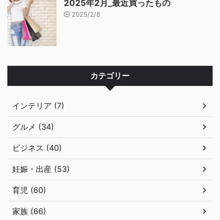
2025年2月_最近買ったもの
2025/2/8
カテゴリー
インテリア (7)
グルメ (34)
ビジネス (40)
妊娠・出産 (53)
育児 (60)
家族 (66)