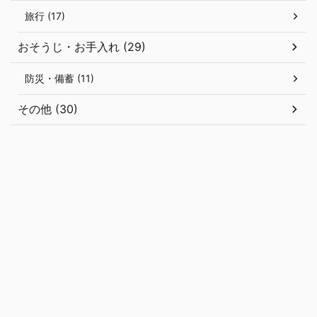
旅行 (17)
おそうじ・お手入れ (29)
防災・備蓄 (11)
その他 (30)