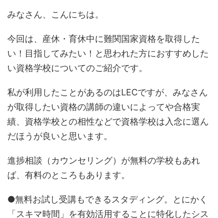
みなさん、こんにちは。
今回は、産休・育休中に難関国家資格を取得した
い！目指してみたい！と思われた方におすすめした
い資格学校についてのご紹介です。
私が利用したことがあるのはLECですが、みなさん
が取得したい資格の講師の違いによってや合格実
績、資格学校との相性などで資格学校は入念に選ん
だほうが良いと思います。
進捗相談（カウンセリング）が無料の学校もあれ
ば、有料のところもあります。
●無料お試し受講もできるスタディング。とにかく
「スキマ時間」を有効活用することに特化したシス