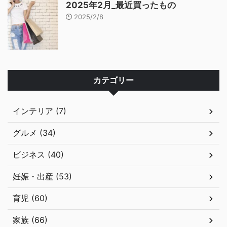
2025年2月_最近買ったもの
2025/2/8
カテゴリー
インテリア (7)
グルメ (34)
ビジネス (40)
妊娠・出産 (53)
育児 (60)
家族 (66)