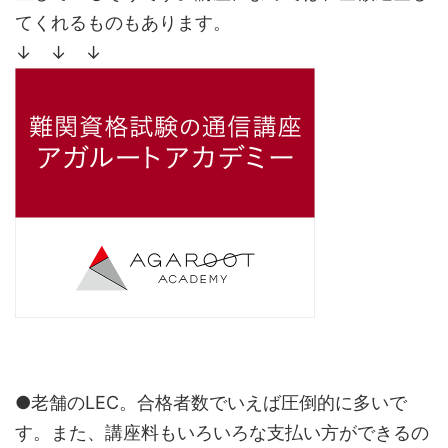
てくれるものもあります。
↓ ↓ ↓
●老舗のLEC。合格者数でいえば圧倒的に多いで
す。また、講座料もいろいろな支払い方ができるの