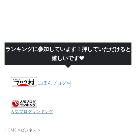
ランキングに参加しています！押していただけると
嬉しいです❤
にほんブログ村
人気ブログランキング
HOME
>
ビジネス
>