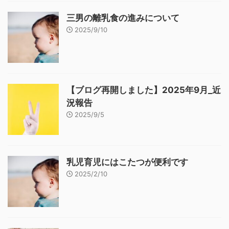
三男の離乳食の進みについて
2025/9/10
【ブログ再開しました】2025年9月_近
況報告
2025/9/5
乳児育児にはこたつが便利です
2025/2/10