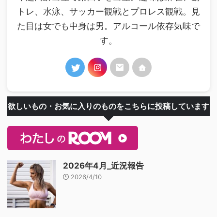
トレ、水泳、サッカー観戦とプロレス観戦。見
た目は女でも中身は男。アルコール依存気味で
す。
欲しいもの・お気に入りのものをこちらに投稿しています
2026年4月_近況報告
2026/4/10