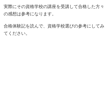
実際にその資格学校の講座を受講して合格した方々
の感想は参考になります。
合格体験記を読んで、資格学校選びの参考にしてみ
てください。