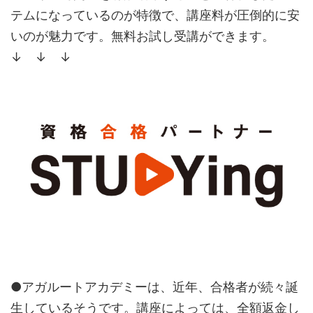
テムになっているのが特徴で、講座料が圧倒的に安
いのが魅力です。無料お試し受講ができます。
↓ ↓ ↓
●アガルートアカデミーは、近年、合格者が続々誕
生しているそうです。講座によっては、全額返金し