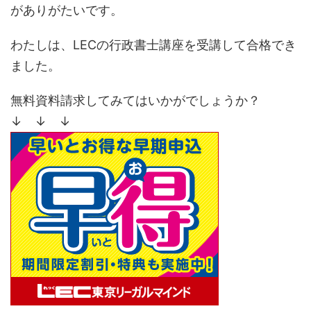
がありがたいです。
わたしは、LECの行政書士講座を受講して合格でき
ました。
無料資料請求してみてはいかがでしょうか？
↓ ↓ ↓