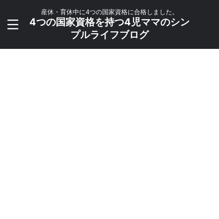
産休・育休中に4つの国家資格に合格しました。
4つの国家資格を持つ4児ママのシン
プルライフブログ