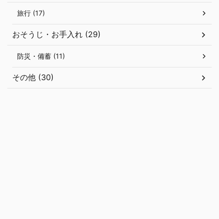
旅行 (17)
おそうじ・お手入れ (29)
防災・備蓄 (11)
その他 (30)