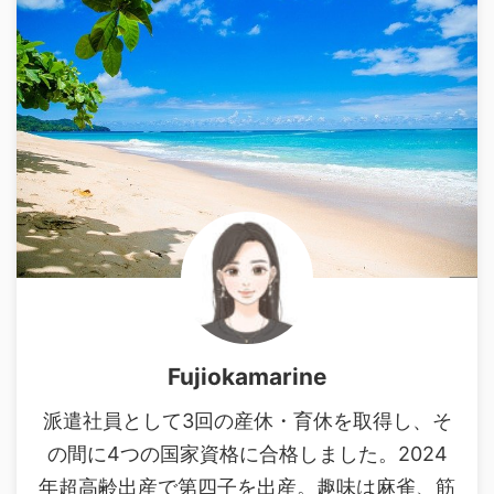
Fujiokamarine
派遣社員として3回の産休・育休を取得し、そ
の間に4つの国家資格に合格しました。2024
年超高齢出産で第四子を出産。趣味は麻雀、筋