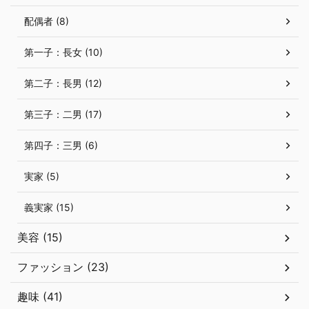
配偶者 (8)
第一子：長女 (10)
第二子：長男 (12)
第三子：二男 (17)
第四子：三男 (6)
実家 (5)
義実家 (15)
美容 (15)
ファッション (23)
趣味 (41)