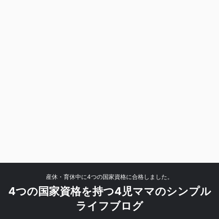
産休・育休中に4つの国家資格に合格しました。
4つの国家資格を持つ4児ママのシンプル
ライフブログ