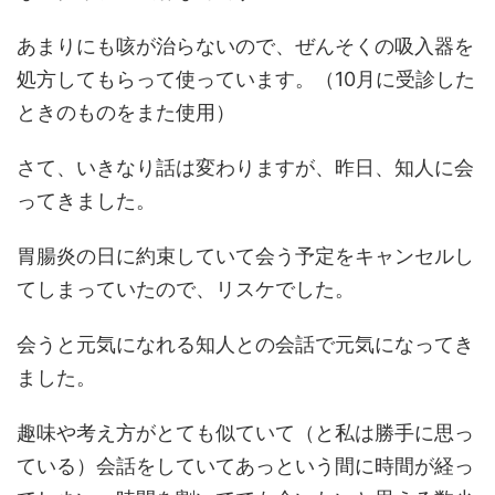
あまりにも咳が治らないので、ぜんそくの吸入器を
処方してもらって使っています。（10月に受診した
ときのものをまた使用）
さて、いきなり話は変わりますが、昨日、知人に会
ってきました。
胃腸炎の日に約束していて会う予定をキャンセルし
てしまっていたので、リスケでした。
会うと元気になれる知人との会話で元気になってき
ました。
趣味や考え方がとても似ていて（と私は勝手に思っ
ている）会話をしていてあっという間に時間が経っ