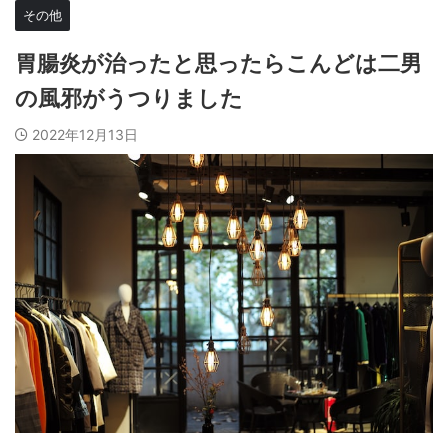
その他
胃腸炎が治ったと思ったらこんどは二男
の風邪がうつりました
2022年12月13日