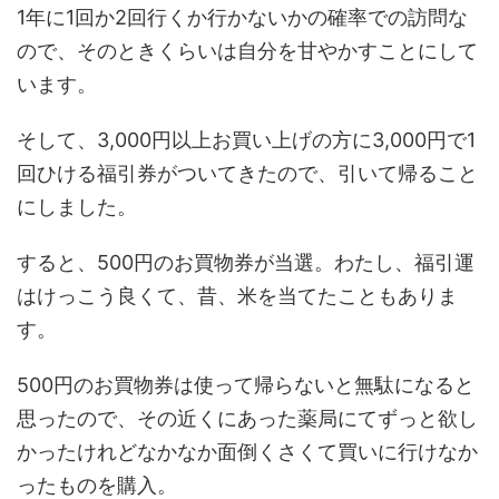
1年に1回か2回行くか行かないかの確率での訪問な
ので、そのときくらいは自分を甘やかすことにして
います。
そして、3,000円以上お買い上げの方に3,000円で1
回ひける福引券がついてきたので、引いて帰ること
にしました。
すると、500円のお買物券が当選。わたし、福引運
はけっこう良くて、昔、米を当てたこともありま
す。
500円のお買物券は使って帰らないと無駄になると
思ったので、その近くにあった薬局にてずっと欲し
かったけれどなかなか面倒くさくて買いに行けなか
ったものを購入。