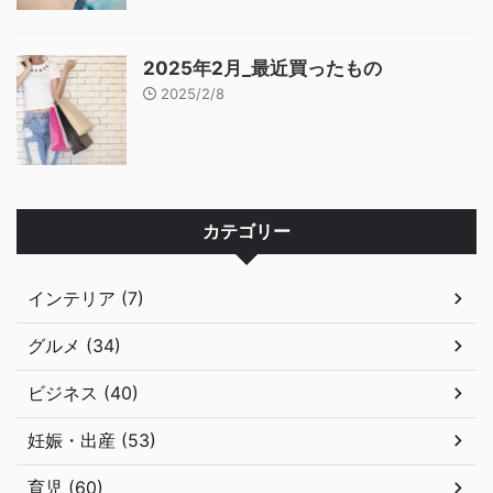
2025年2月_最近買ったもの
2025/2/8
カテゴリー
インテリア (7)
グルメ (34)
ビジネス (40)
妊娠・出産 (53)
育児 (60)