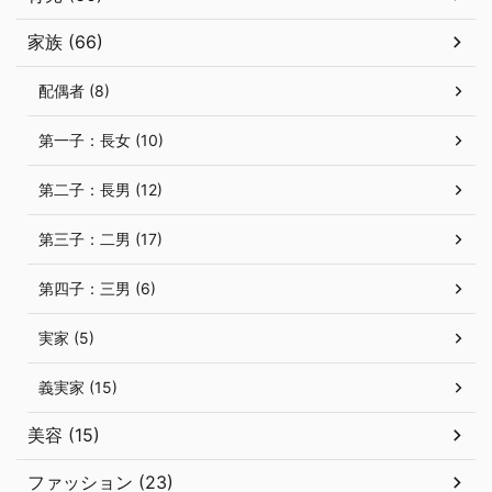
家族 (66)
配偶者 (8)
第一子：長女 (10)
第二子：長男 (12)
第三子：二男 (17)
第四子：三男 (6)
実家 (5)
義実家 (15)
美容 (15)
ファッション (23)