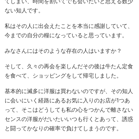
てしまい、時間を割いてでも会いたいと思える数少
ない知人です。
私はその人に出会えたことを本当に感謝していて、
今までの自分の糧になっていると思っています。
みなさんにはそのような存在の人はいますか？
そして、久々の再会を楽しんだその後は牛たん定食
を食べて、ショッピングをして帰宅しました。
基本的に滅多に洋服は買わないのですが、その知人
に会いにいく経路にあるお気に入りのお店が1つあ
って、そこはどうしても私の心をつかんで離さない
センスの洋服がだいたいいつも行くとあって、誘惑
と闘ってかなりの確率で負けてしまうのです。