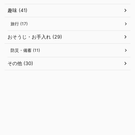
趣味 (41)
旅行 (17)
おそうじ・お手入れ (29)
防災・備蓄 (11)
その他 (30)