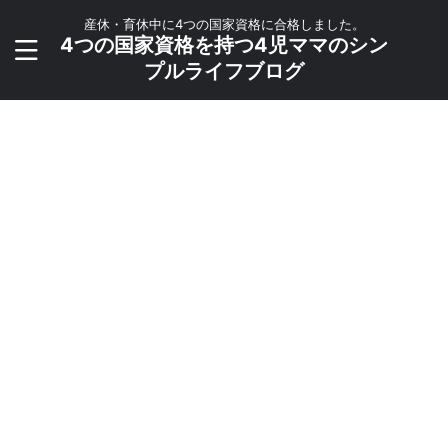
産休・育休中に4つの国家資格に合格しました。
4つの国家資格を持つ4児ママのシン
プルライフブログ