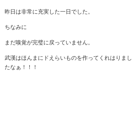
昨日は非常に充実した一日でした。
ちなみに
まだ嗅覚が完璧に戻っていません。
武漢はほんまにドえらいものを作ってくれはりまし
たなぁ！！！