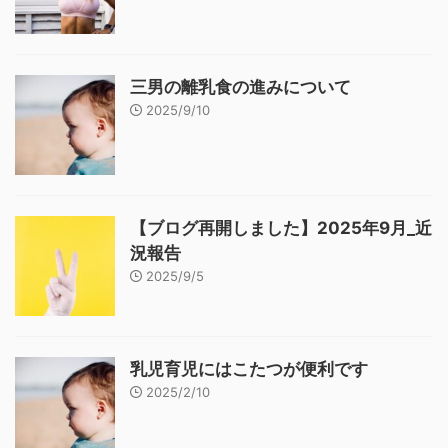
三男の離乳食の進みについて
2025/9/10
【ブログ再開しました】2025年9月_近
況報告
2025/9/5
乳児育児にはこたつが便利です
2025/2/10