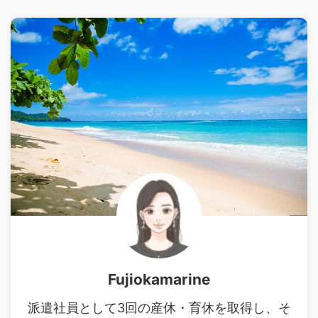
Fujiokamarine
派遣社員として3回の産休・育休を取得し、そ