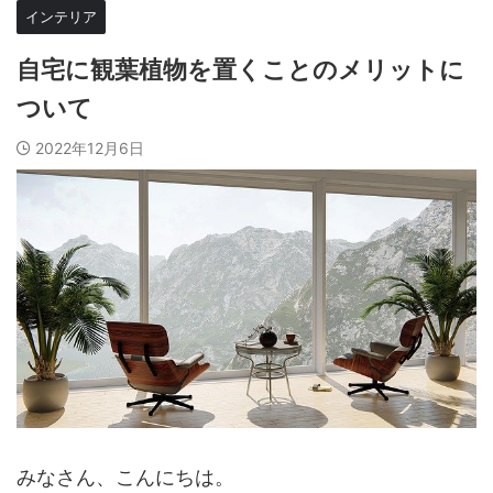
インテリア
自宅に観葉植物を置くことのメリットに
ついて
2022年12月6日
みなさん、こんにちは。