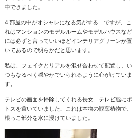
中できました。
4.部屋の中がオシャレになる気がする ですが、こ
れはマンションのモデルルームやモデルハウスなど
には必ずと言っていいほどインテリアグリーンが置
いてあるので明らかだと思います。
私は、フェイクとリアルを混ぜ合わせて配置し、い
つもなるべく穏やかでいられるように心がけていま
す。
テレビの画面を掃除してくれる長女。テレビ脇にポ
トスを置いていました。これは本物の観葉植物で、
根っこ部分を水に浸けていました。