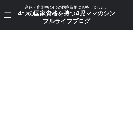
産休・育休中に4つの国家資格に合格しました。
4つの国家資格を持つ4児ママのシン
プルライフブログ