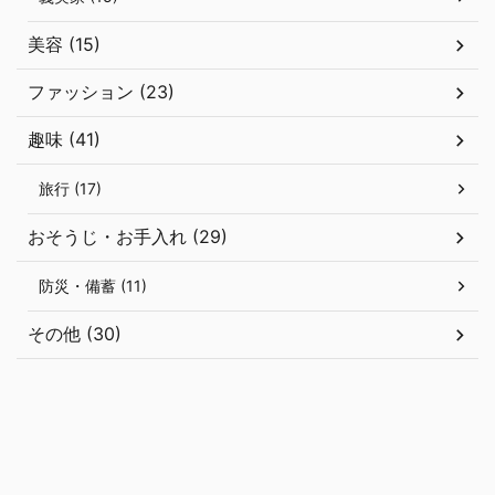
美容 (15)
ファッション (23)
趣味 (41)
旅行 (17)
おそうじ・お手入れ (29)
防災・備蓄 (11)
その他 (30)