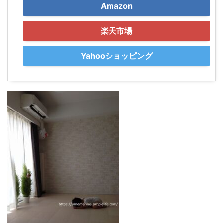
Amazon
楽天市場
Yahooショッピング