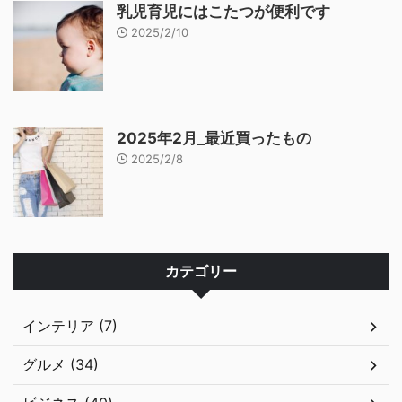
乳児育児にはこたつが便利です
2025/2/10
2025年2月_最近買ったもの
2025/2/8
カテゴリー
インテリア (7)
グルメ (34)