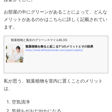
お部屋の中にグリーンがあることによって、どんな
メリットがあるのかはこちらに詳しく記載されてい
ます。
観葉植物と風水のグリーンスマイルBLOG
観葉植物を飾ると起こる7つのメリットとその効果
https://www.087greensmile.com/zukan/yoikoto/
私が思う、観葉植物を室内に置くことのメリット
は、
空気清浄
気持ちがおだやかになる