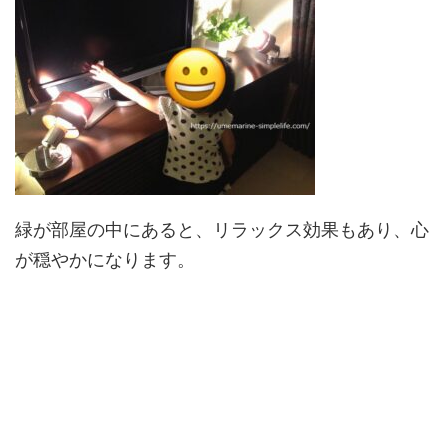
緑が部屋の中にあると、リラックス効果もあり、心
が穏やかになります。