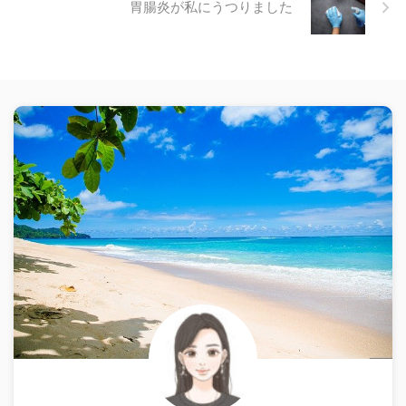
胃腸炎が私にうつりました