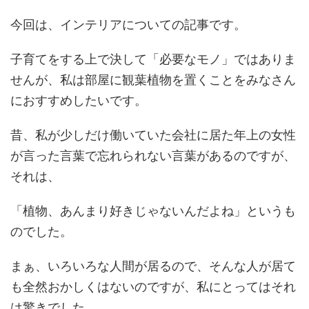
今回は、インテリアについての記事です。
子育てをする上で決して「必要なモノ」ではありま
せんが、私は部屋に観葉植物を置くことをみなさん
におすすめしたいです。
昔、私が少しだけ働いていた会社に居た年上の女性
が言った言葉で忘れられない言葉があるのですが、
それは、
「植物、あんまり好きじゃないんだよね」というも
のでした。
まぁ、いろいろな人間が居るので、そんな人が居て
も全然おかしくはないのですが、私にとってはそれ
は驚きでした。