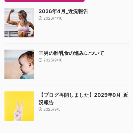
2026年4月_近況報告
2026/4/10
三男の離乳食の進みについて
2025/9/10
【ブログ再開しました】2025年9月_近
況報告
2025/9/5