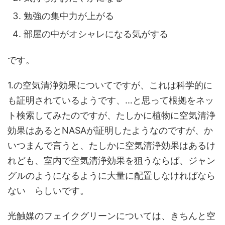
勉強の集中力が上がる
部屋の中がオシャレになる気がする
です。
1.の空気清浄効果についてですが、これは科学的に
も証明されているようです、…と思って根拠をネッ
ト検索してみたのですが、たしかに植物に空気清浄
効果はあるとNASAが証明したようなのですが、か
いつまんで言うと、たしかに空気清浄効果はあるけ
れども、室内で空気清浄効果を狙うならば、ジャン
グルのようになるように大量に配置しなければなら
ない らしいです。
光触媒のフェイクグリーンについては、きちんと空