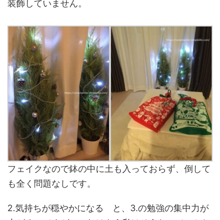
装飾していません。
フェイクなので鉢の中に土も入っておらず、倒して
も全く問題なしです。
2.気持ちが穏やかになる と、3.の勉強の集中力が