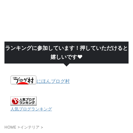
ランキングに参加しています！押していただけると
嬉しいです❤
にほんブログ村
人気ブログランキング
HOME
>
インテリア
>