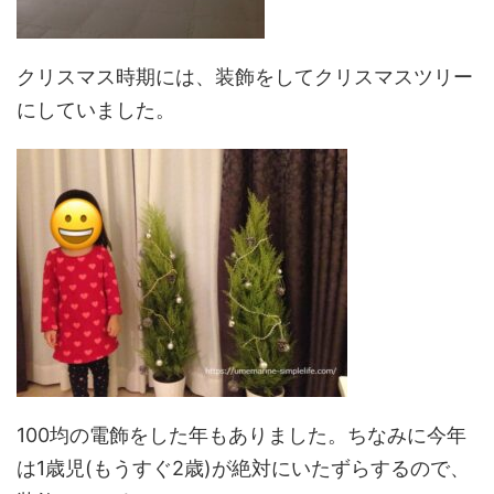
クリスマス時期には、装飾をしてクリスマスツリー
にしていました。
100均の電飾をした年もありました。ちなみに今年
は1歳児(もうすぐ2歳)が絶対にいたずらするので、