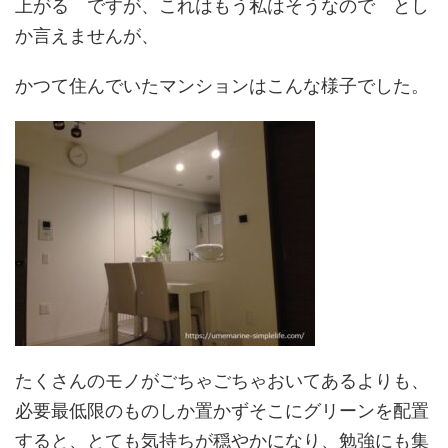
上がる ですが、これはもう私はそうなので とし
か言えませんが、
かつて住んでいたマンションはこんな様子でした。
たくさんのモノがごちゃごちゃおいてあるよりも、
必要最低限のものしか置かずそこにグリーンを配置
すると、とても気持ちが穏やかになり、勉強にも集