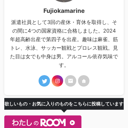
Fujiokamarine
派遣社員として3回の産休・育休を取得し、そ
の間に4つの国家資格に合格しました。2024
年超高齢出産で第四子を出産。趣味は麻雀、筋
トレ、水泳、サッカー観戦とプロレス観戦。見
た目は女でも中身は男。アルコール依存気味で
す。
欲しいもの・お気に入りのものをこちらに投稿しています