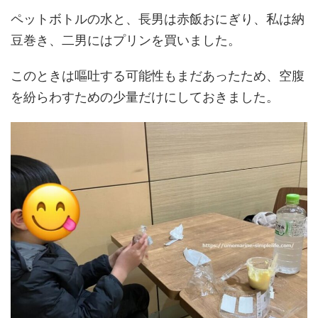
ペットボトルの水と、長男は赤飯おにぎり、私は納
豆巻き、二男にはプリンを買いました。
このときは嘔吐する可能性もまだあったため、空腹
を紛らわすための少量だけにしておきました。