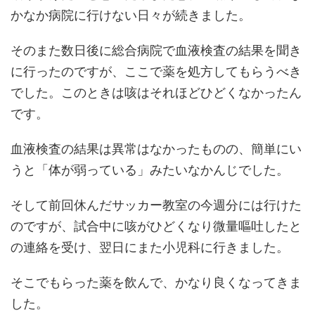
かなか病院に行けない日々が続きました。
そのまた数日後に総合病院で血液検査の結果を聞き
に行ったのですが、ここで薬を処方してもらうべき
でした。このときは咳はそれほどひどくなかったん
です。
血液検査の結果は異常はなかったものの、簡単にい
うと「体が弱っている」みたいなかんじでした。
そして前回休んだサッカー教室の今週分には行けた
のですが、試合中に咳がひどくなり微量嘔吐したと
の連絡を受け、翌日にまた小児科に行きました。
そこでもらった薬を飲んで、かなり良くなってきま
した。