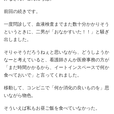
前回の続きです。
一度問診して、血液検査までまた数十分かかりそう
というときに、二男が「おなかすいた！！」と騒ぎ
出しました。
そりゃそうだろうねぇと思いながら、どうしようか
なーと考えていると、看護師さんか医療事務の方が
「まだ時間かかるから、イートインスペースで何か
食べておいで」と言ってくれました。
移動して、コンビニで「何か消化の良いものを」思
いながら物色。
そういえば私もお昼ご飯を食べていなかった。