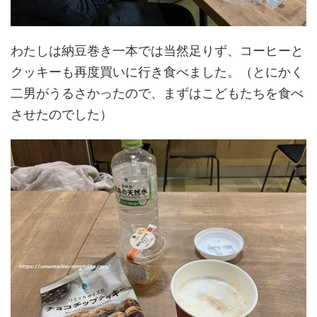
わたしは納豆巻き一本では当然足りず、コーヒーと
クッキーも再度買いに行き食べました。（とにかく
二男がうるさかったので、まずはこどもたちを食べ
させたのでした）