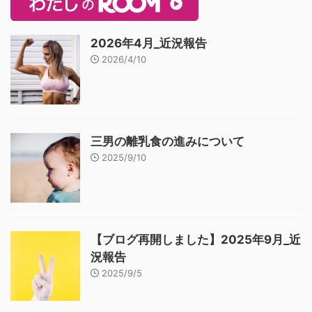
2026年4月_近況報告
2026/4/10
三男の離乳食の進みについて
2025/9/10
【ブログ再開しました】2025年9月_近
況報告
2025/9/5