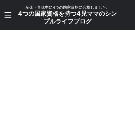
産休・育休中に4つの国家資格に合格しました。
4つの国家資格を持つ4児ママのシン
プルライフブログ