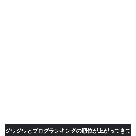
ジワジワとブログランキングの順位が上がってきて