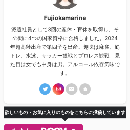
Fujiokamarine
派遣社員として3回の産休・育休を取得し、そ
の間に4つの国家資格に合格しました。2024
年超高齢出産で第四子を出産。趣味は麻雀、筋
トレ、水泳、サッカー観戦とプロレス観戦。見
た目は女でも中身は男。アルコール依存気味で
す。
欲しいもの・お気に入りのものをこちらに投稿しています