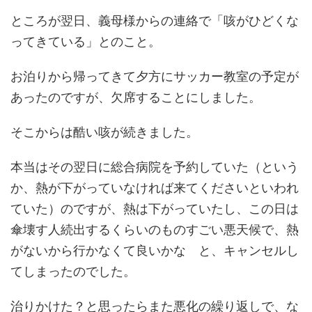
ところが翌日、義母様からの連絡で「咳がひどくな
ってきている」とのこと。
お泊りから帰ってきて夕方にサッカー教室の予定が
あったのですが、欠席することにしました。
そこからは酷い咳が続きました。
本当はその翌日に総合病院を予約していた（という
か、熱が下がっていなければ来てくださいといわれ
ていた）のですが、熱は下がっていたし、この日は
傘壊す人続出するくらいのものすごい悪天候で、熱
がないから行かなくて良いかな と、キャンセルし
てしまったのでした。
治りかけた？と思ったらまた悪化の繰り返しで、な