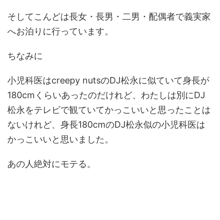
そしてこんどは長女・長男・二男・配偶者で義実家
へお泊りに行っています。
ちなみに
小児科医はcreepy nutsのDJ松永に似ていて身長が
180cmくらいあったのだけれど、わたしは別にDJ
松永をテレビで観ていてかっこいいと思ったことは
ないけれど、身長180cmのDJ松永似の小児科医は
かっこいいと思いました。
あの人絶対にモテる。