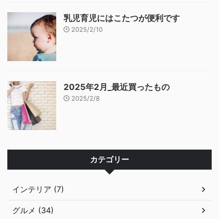
乳児育児にはこたつが便利です
2025/2/10
2025年2月_最近買ったもの
2025/2/8
カテゴリー
インテリア (7)
グルメ (34)