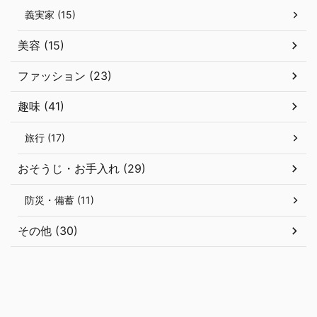
義実家 (15)
美容 (15)
ファッション (23)
趣味 (41)
旅行 (17)
おそうじ・お手入れ (29)
防災・備蓄 (11)
その他 (30)