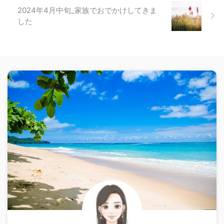
2024年4月中旬_家族でおでかけしてきま
した