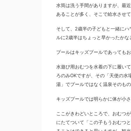
水筒は洗う手間がありますが、最近
あることが多く、そこで給水させて
そして、2歳半の子どもと一緒にハ
ルに2歳半はちょっと早かったかな
プールはキッズプールであってもお
水遊び用おむつを水着の下に履いて
ろのみOKですが、その「天使の水
湯」でプールではなく温泉そのもの
キッズプールでは明らかに体が小さ
ここがきわどいところで、おむつが
にたてついて「この子もうおむつと