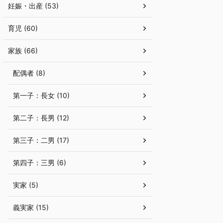
妊娠・出産 (53)
育児 (60)
家族 (66)
配偶者 (8)
第一子：長女 (10)
第二子：長男 (12)
第三子：二男 (17)
第四子：三男 (6)
実家 (5)
義実家 (15)