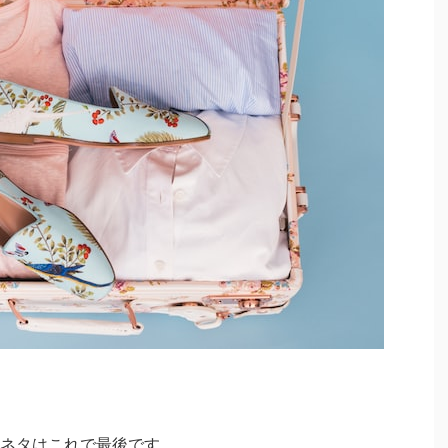
ネタはこれで最後です。