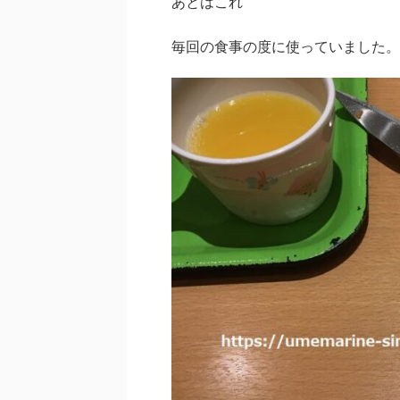
あとはこれ
毎回の食事の度に使っていました。