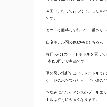
今回は、持って行ってよかったもの
です。
まず、今回持って行って一番良かっ
自宅ホテル間の移動中はもちろん、
毎日5人分のペットボトルを買って
1本150円とか割高です。
夏の暑い場所ではペットボトルでは
ケージの水を買ったら、誰が誰のだ
ちなみにハワイアンズのプールエリ
トルはすぐにぬるくなります。