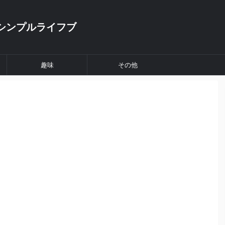
シンプルライフブ
趣味
その他