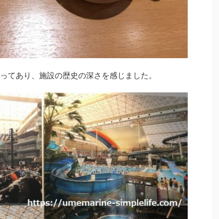
ってあり、施設の歴史の深さを感じました。