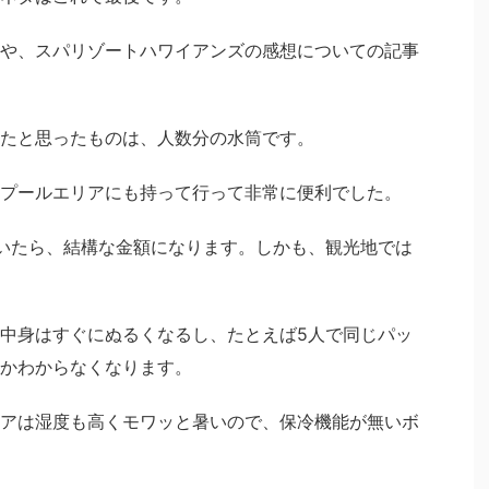
や、スパリゾートハワイアンズの感想についての記事
たと思ったものは、人数分の水筒です。
プールエリアにも持って行って非常に便利でした。
いたら、結構な金額になります。しかも、観光地では
中身はすぐにぬるくなるし、たとえば5人で同じパッ
かわからなくなります。
アは湿度も高くモワッと暑いので、保冷機能が無いボ