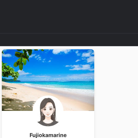
Fujiokamarine