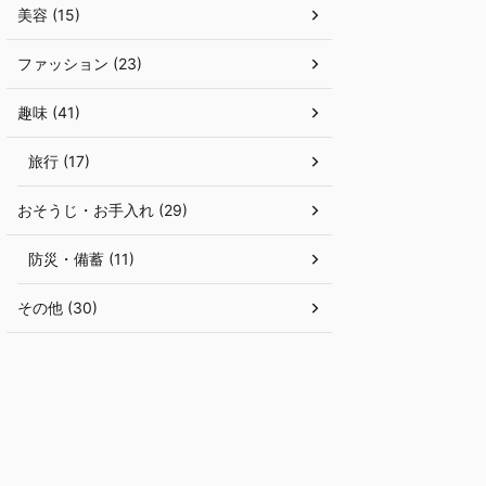
美容 (15)
ファッション (23)
趣味 (41)
旅行 (17)
おそうじ・お手入れ (29)
防災・備蓄 (11)
その他 (30)