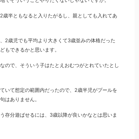
地でそういうことやりたくないじゃないですか。
2歳半ともなると入りたがるし、親としても入れてあ
、2歳児でも平均より大きくて3歳並みの体格だった
どもできるかと思います。
なので、そういう子はたとえおむつがとれていたとし
ていて想定の範囲内だったので、2歳半児がプールを
句はありません。
う存分遊ばせるには、3歳以降が良いかなとは思いま