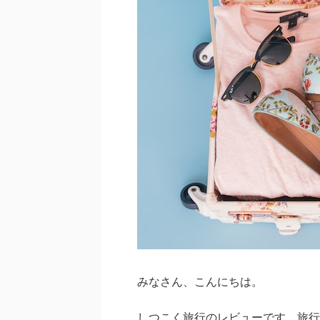
みなさん、こんにちは。
しつこく旅行のレビューです。旅行