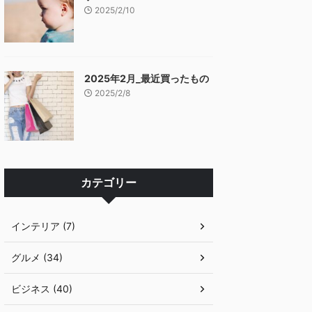
2025/2/10
2025年2月_最近買ったもの
2025/2/8
カテゴリー
インテリア (7)
グルメ (34)
ビジネス (40)