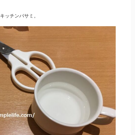
キッチンバサミ。