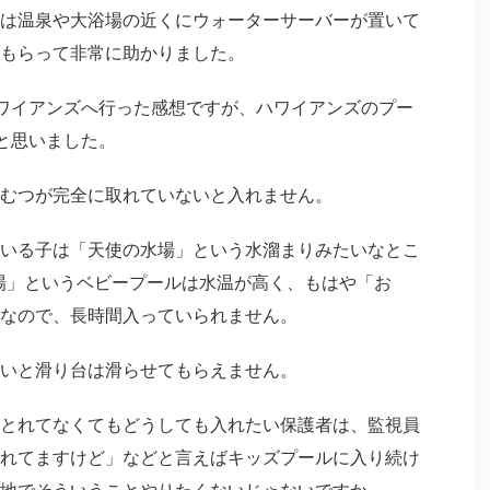
は温泉や大浴場の近くにウォーターサーバーが置いて
もらって非常に助かりました。
ワイアンズへ行った感想ですが、ハワイアンズのプー
と思いました。
むつが完全に取れていないと入れません。
いる子は「天使の水場」という水溜まりみたいなとこ
場」というベビープールは水温が高く、もはや「お
なので、長時間入っていられません。
いと滑り台は滑らせてもらえません。
とれてなくてもどうしても入れたい保護者は、監視員
れてますけど」などと言えばキッズプールに入り続け