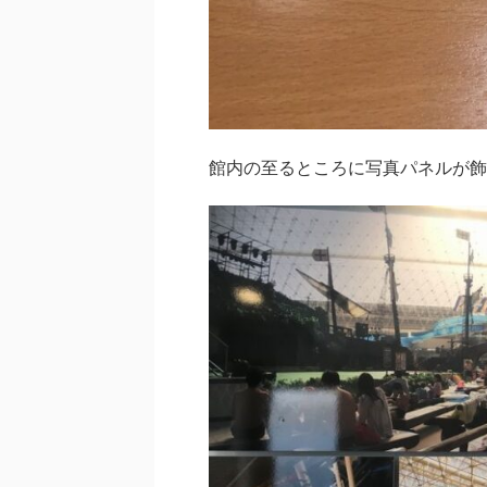
館内の至るところに写真パネルが飾