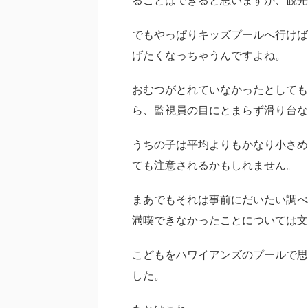
ることはできると思いますが、観光
でもやっぱりキッズプールへ行けば
げたくなっちゃうんですよね。
おむつがとれていなかったとしても
ら、監視員の目にとまらず滑り台な
うちの子は平均よりもかなり小さめ
ても注意されるかもしれません。
まあでもそれは事前にだいたい調べ
満喫できなかったことについては文
こどもをハワイアンズのプールで思
した。