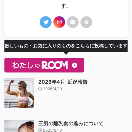
す。
欲しいもの・お気に入りのものをこちらに投稿しています
2026年4月_近況報告
2026/4/10
三男の離乳食の進みについて
2025/9/10