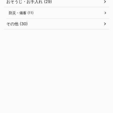
おそうじ・お手入れ (29)
防災・備蓄 (11)
その他 (30)