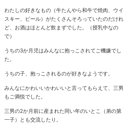
わたしの好きなもの（牛たんやら和牛で焼肉、ウイ
スキー、ビール）がたくさんそろっていたのだけれ
ど、お酒はほとんど飲まずでした。（授乳中なの
で）
うちの3か月児はみんなに抱っこされてご機嫌でし
た。
うちの子、抱っこされるのが好きなようです。
みんなにかわいいかわいいと言ってもらえて、三男
もご満悦でした。
三男の2か月前に産まれた同い年のいとこ（弟の第
一子）とも交流したり。