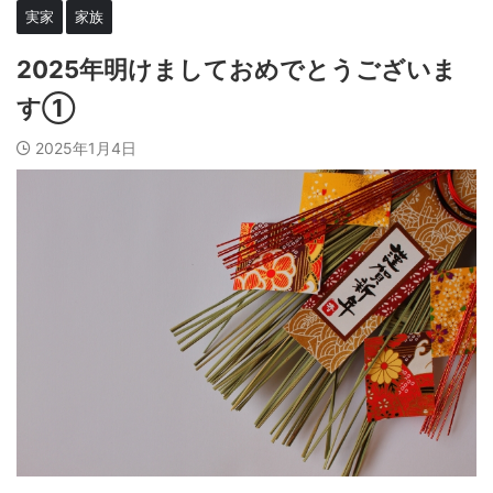
実家
家族
2025年明けましておめでとうございま
す①
2025年1月4日