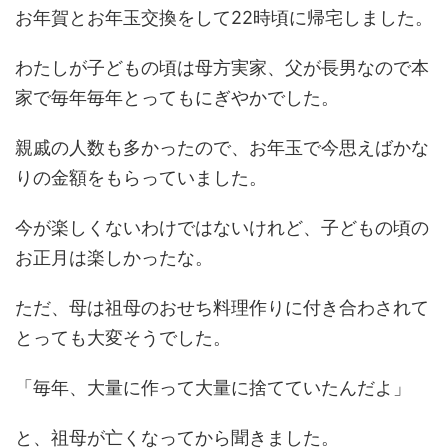
お年賀とお年玉交換をして22時頃に帰宅しました。
わたしが子どもの頃は母方実家、父が長男なので本
家で毎年毎年とってもにぎやかでした。
親戚の人数も多かったので、お年玉で今思えばかな
りの金額をもらっていました。
今が楽しくないわけではないけれど、子どもの頃の
お正月は楽しかったな。
ただ、母は祖母のおせち料理作りに付き合わされて
とっても大変そうでした。
「毎年、大量に作って大量に捨てていたんだよ」
と、祖母が亡くなってから聞きました。