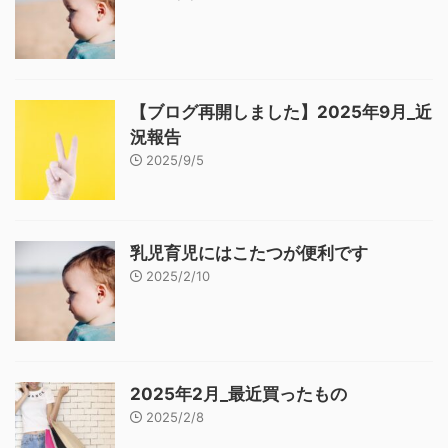
【ブログ再開しました】2025年9月_近
況報告
2025/9/5
乳児育児にはこたつが便利です
2025/2/10
2025年2月_最近買ったもの
2025/2/8