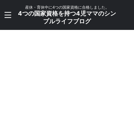
産休・育休中に4つの国家資格に合格しました。
4つの国家資格を持つ4児ママのシン
プルライフブログ