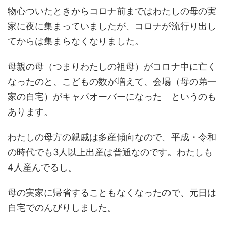
物心ついたときからコロナ前まではわたしの母の実
家に夜に集まっていましたが、コロナが流行り出し
てからは集まらなくなりました。
母親の母（つまりわたしの祖母）がコロナ中に亡く
なったのと、こどもの数が増えて、会場（母の弟一
家の自宅）がキャパオーバーになった というのも
あります。
わたしの母方の親戚は多産傾向なので、平成・令和
の時代でも3人以上出産は普通なのです。わたしも
4人産んでるし。
母の実家に帰省することもなくなったので、元日は
自宅でのんびりしました。