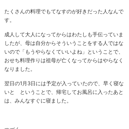
たくさんの料理でもてなすのが好きだった人なんで
す。
成人して大人になってからはわたしも手伝っていま
したが、母は自分からそういうことをする人ではな
いので「もうやらなくていいよね」ということで、
おせち料理作りは祖母が亡くなってからはやらなく
なりました。
翌日の1月3日には予定が入っていたので、早く寝な
いと ということで、帰宅してお風呂に入ったあと
は、みんなすぐに寝ました。