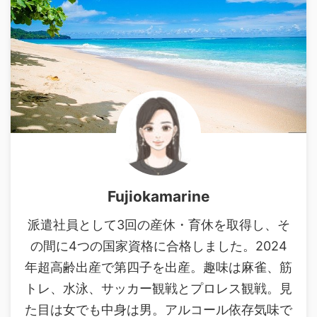
Fujiokamarine
派遣社員として3回の産休・育休を取得し、そ
の間に4つの国家資格に合格しました。2024
年超高齢出産で第四子を出産。趣味は麻雀、筋
トレ、水泳、サッカー観戦とプロレス観戦。見
た目は女でも中身は男。アルコール依存気味で