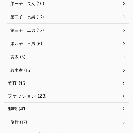
第一子：長女 (10)
第二子：長男 (12)
第三子：二男 (17)
第四子：三男 (6)
実家 (5)
義実家 (15)
美容 (15)
ファッション (23)
趣味 (41)
旅行 (17)