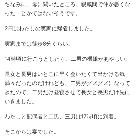
ちなみに、母に聞いたところ、親戚間で仲が悪くな
った とかではないそうです。
2日はわたしの実家に帰省しました。
実家までは徒歩8分くらい。
14時頃に行こうとしたら、二男の機嫌があやしい。
長女と長男はいとこに早く会いたくて出かける気
満々だったのだけれども、二男がグズグズになって
きたので、二男だけ昼寝させて長女と長男だけ先に
いきました。
わたしと配偶者と二男、三男は17時頃に到着。
そこからは宴でした。