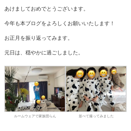
あけましておめでとうございます。
今年も本ブログをよろしくお願いいたします！
お正月を振り返ってみます。
元日は、穏やかに過ごしました。
ルームウェアで家族団らん
並べて撮ってみました