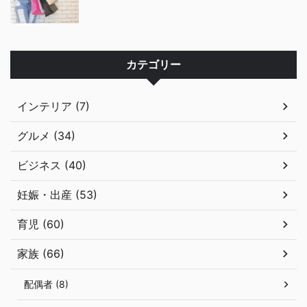
カテゴリー
インテリア (7)
グルメ (34)
ビジネス (40)
妊娠・出産 (53)
育児 (60)
家族 (66)
配偶者 (8)