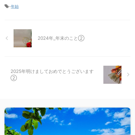
-
年始
2024年_年末のこと②
2025年明けましておめでとうございます
②