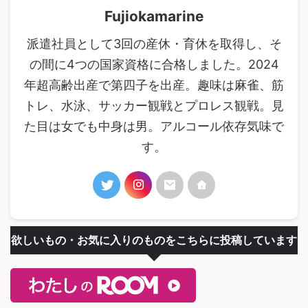
Fujiokamarine
派遣社員として3回の産休・育休を取得し、そ
の間に4つの国家資格に合格しました。2024
年超高齢出産で第四子を出産。趣味は麻雀、筋
トレ、水泳、サッカー観戦とプロレス観戦。見
た目は女でも中身は男。アルコール依存気味で
す。
欲しいもの・お気に入りのものをこちらに投稿しています