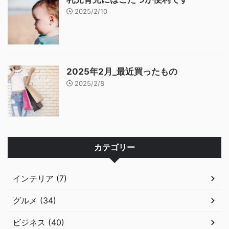
2025/2/10
2025年2月_最近買ったもの
2025/2/8
カテゴリー
インテリア (7)
グルメ (34)
ビジネス (40)