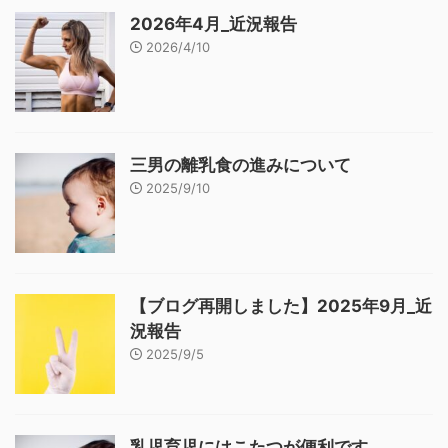
2026年4月_近況報告
2026/4/10
三男の離乳食の進みについて
2025/9/10
【ブログ再開しました】2025年9月_近
況報告
2025/9/5
乳児育児にはこたつが便利です