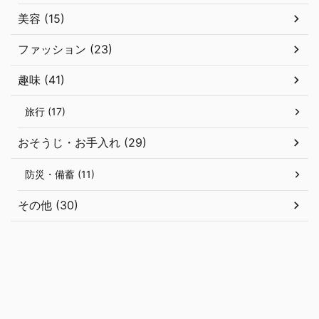
美容 (15)
ファッション (23)
趣味 (41)
旅行 (17)
おそうじ・お手入れ (29)
防災・備蓄 (11)
その他 (30)