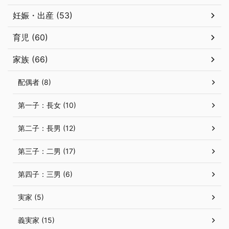
妊娠・出産 (53)
育児 (60)
家族 (66)
配偶者 (8)
第一子：長女 (10)
第二子：長男 (12)
第三子：二男 (17)
第四子：三男 (6)
実家 (5)
義実家 (15)