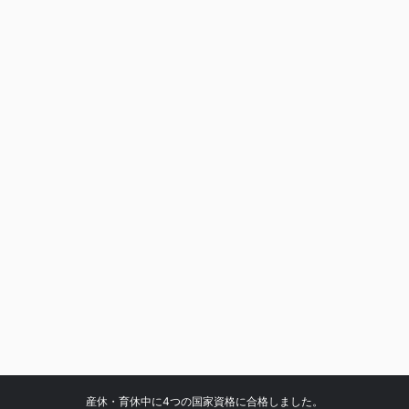
産休・育休中に4つの国家資格に合格しました。