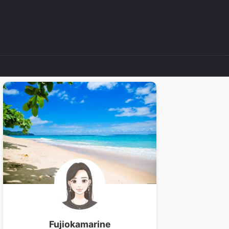
Fujiokamarine