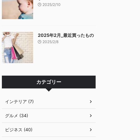
2025/2/10
2025年2月_最近買ったもの
2025/2/8
カテゴリー
インテリア (7)
グルメ (34)
ビジネス (40)