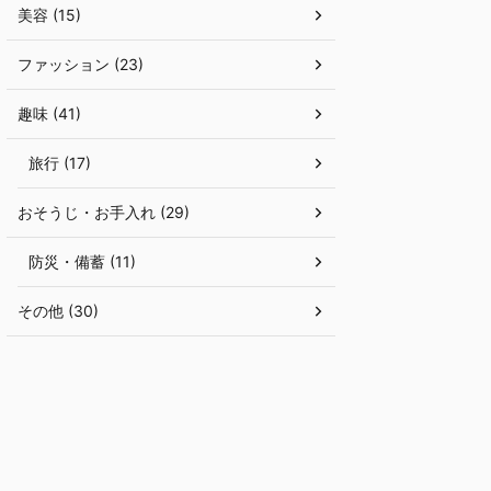
美容 (15)
ファッション (23)
趣味 (41)
旅行 (17)
おそうじ・お手入れ (29)
防災・備蓄 (11)
その他 (30)