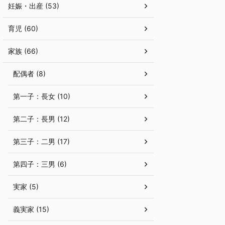
妊娠・出産 (53)
育児 (60)
家族 (66)
配偶者 (8)
第一子：長女 (10)
第二子：長男 (12)
第三子：二男 (17)
第四子：三男 (6)
実家 (5)
義実家 (15)