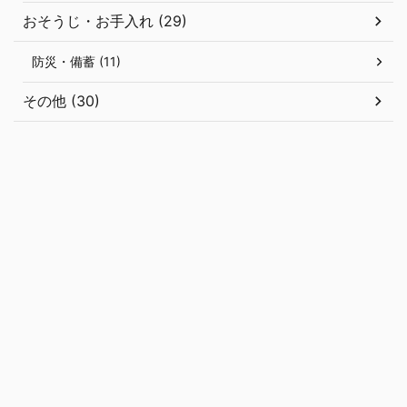
おそうじ・お手入れ (29)
防災・備蓄 (11)
その他 (30)