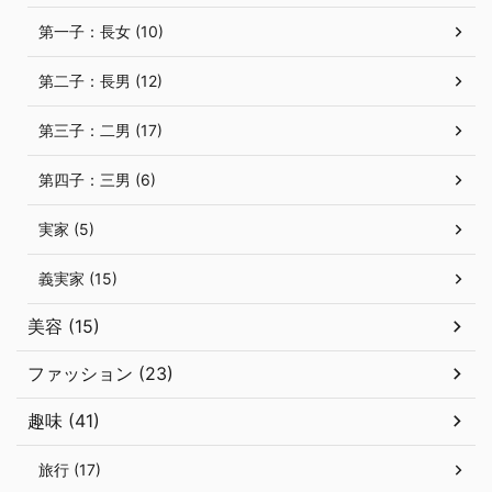
第一子：長女 (10)
第二子：長男 (12)
第三子：二男 (17)
第四子：三男 (6)
実家 (5)
義実家 (15)
美容 (15)
ファッション (23)
趣味 (41)
旅行 (17)