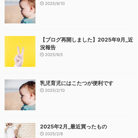
2025/9/10
【ブログ再開しました】2025年9月_近
況報告
2025/9/5
乳児育児にはこたつが便利です
2025/2/10
2025年2月_最近買ったもの
2025/2/8