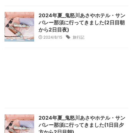
2024年夏_鬼怒川あさやホテル・サン
バレー那須に行ってきました(2日目朝
から2日目夜)
2024/8/15
旅行記
2024年夏_鬼怒川あさやホテル・サン
バレー那須に行ってきました(1日目夕
方から2日目朝)