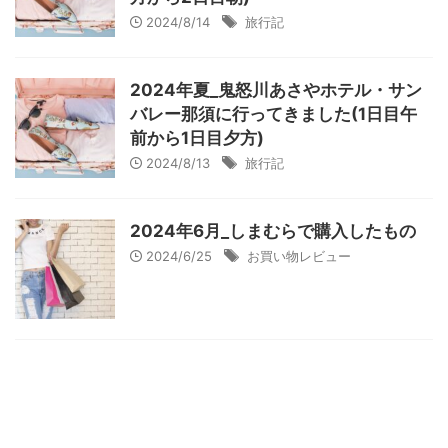
2024/8/14
旅行記
2024年夏_鬼怒川あさやホテル・サン
バレー那須に行ってきました(1日目午
前から1日目夕方)
2024/8/13
旅行記
2024年6月_しまむらで購入したもの
2024/6/25
お買い物レビュー