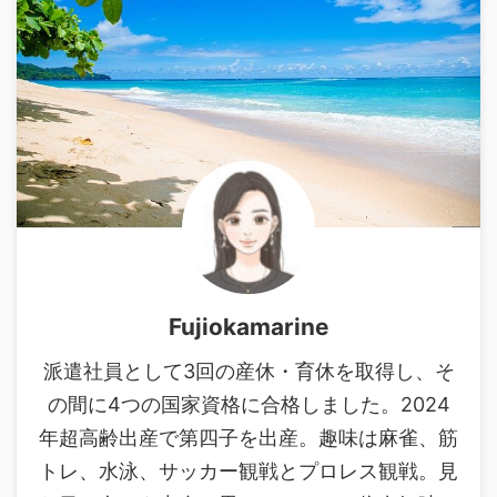
Fujiokamarine
派遣社員として3回の産休・育休を取得し、そ
の間に4つの国家資格に合格しました。2024
年超高齢出産で第四子を出産。趣味は麻雀、筋
トレ、水泳、サッカー観戦とプロレス観戦。見