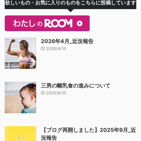
欲しいもの・お気に入りのものをこちらに投稿しています
2026年4月_近況報告
2026/4/10
三男の離乳食の進みについて
2025/9/10
【ブログ再開しました】2025年9月_近
況報告