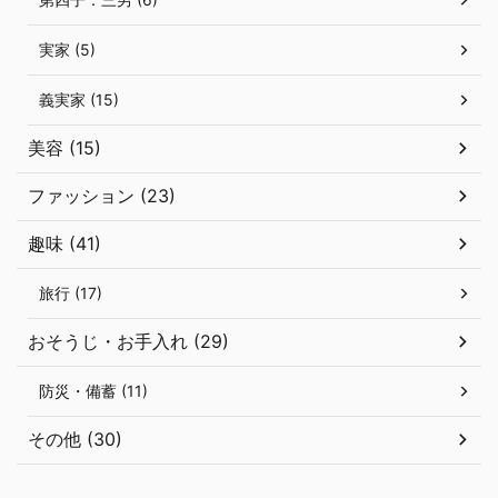
実家 (5)
義実家 (15)
美容 (15)
ファッション (23)
趣味 (41)
旅行 (17)
おそうじ・お手入れ (29)
防災・備蓄 (11)
その他 (30)