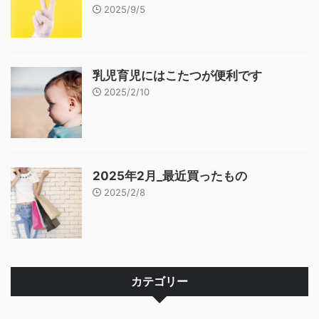
2025/9/5
乳児育児にはこたつが便利です
2025/2/10
2025年2月_最近買ったもの
2025/2/8
カテゴリー