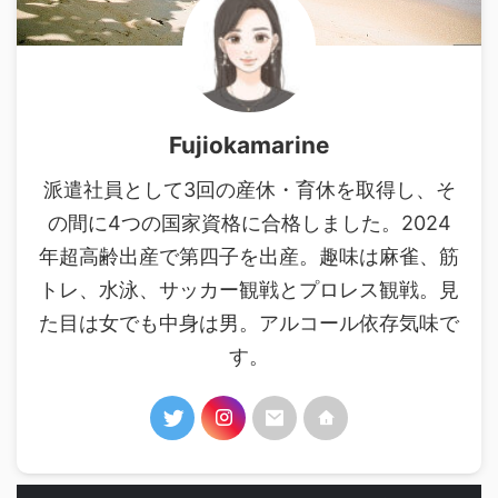
Fujiokamarine
派遣社員として3回の産休・育休を取得し、そ
の間に4つの国家資格に合格しました。2024
年超高齢出産で第四子を出産。趣味は麻雀、筋
トレ、水泳、サッカー観戦とプロレス観戦。見
た目は女でも中身は男。アルコール依存気味で
す。