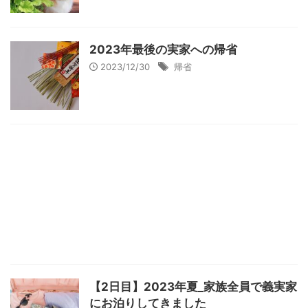
2023年最後の実家への帰省
2023/12/30
帰省
【2日目】2023年夏_家族全員で義実家
にお泊りしてきました