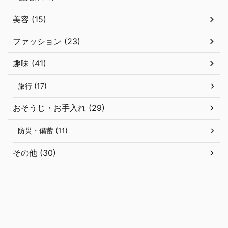
美容 (15)
ファッション (23)
趣味 (41)
旅行 (17)
おそうじ・お手入れ (29)
防災・備蓄 (11)
その他 (30)