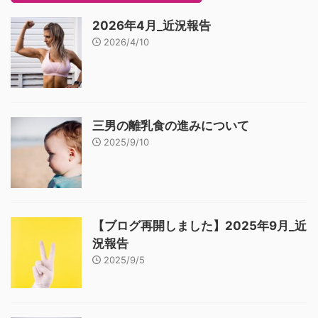
2026年4月_近況報告
2026/4/10
三男の離乳食の進みについて
2025/9/10
【ブログ再開しました】2025年9月_近
況報告
2025/9/5