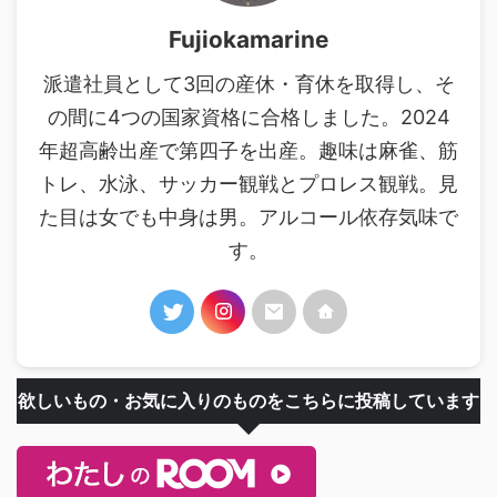
Fujiokamarine
派遣社員として3回の産休・育休を取得し、そ
の間に4つの国家資格に合格しました。2024
年超高齢出産で第四子を出産。趣味は麻雀、筋
トレ、水泳、サッカー観戦とプロレス観戦。見
た目は女でも中身は男。アルコール依存気味で
す。
欲しいもの・お気に入りのものをこちらに投稿しています