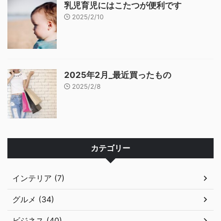
乳児育児にはこたつが便利です
2025/2/10
2025年2月_最近買ったもの
2025/2/8
カテゴリー
インテリア (7)
グルメ (34)
ビジネス (40)