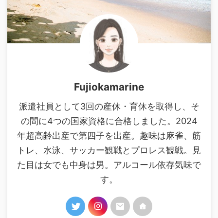
Fujiokamarine
派遣社員として3回の産休・育休を取得し、そ
の間に4つの国家資格に合格しました。2024
年超高齢出産で第四子を出産。趣味は麻雀、筋
トレ、水泳、サッカー観戦とプロレス観戦。見
た目は女でも中身は男。アルコール依存気味で
す。