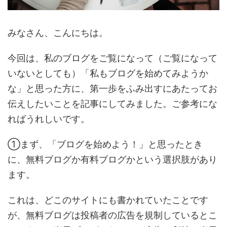
みなさん、こんにちは。
今回は、私のブログをご覧になって（ご覧になって
いないとしても）「私もブログを始めてみようか
な」と思った方に、第一歩をふみ出すにあたってお
伝えしたいことを記事にしてみました。ご参考にな
ればうれしいです。
①まず、「ブログを始めよう！」と思ったとき
に、無料ブログか有料ブログかという選択肢があり
ます。
これは、どこのサイトにも書かれていたことです
が、無料ブログは投稿者の広告を規制しているとこ