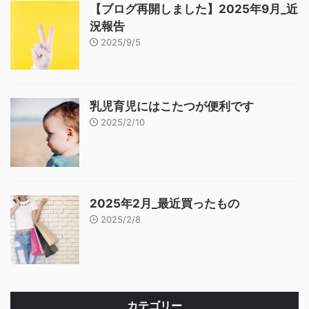
【ブログ再開しました】2025年9月_近
況報告
2025/9/5
乳児育児にはこたつが便利です
2025/2/10
2025年2月_最近買ったもの
2025/2/8
カテゴリー