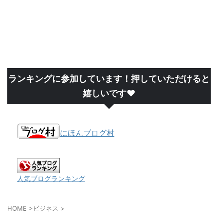
ランキングに参加しています！押していただけると
嬉しいです❤
にほんブログ村
人気ブログランキング
HOME
>
ビジネス
>