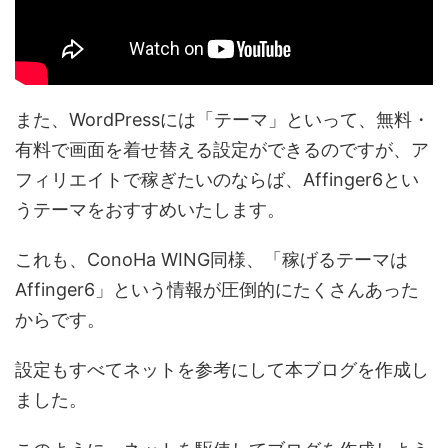
また、WordPressには「テーマ」といって、無料・
有料で画面を着せ替える設定ができるのですが、ア
フィリエイトで稼ぎたいのならば、Affinger6とい
うテーマをおすすめいたします。
これも、ConoHa WING同様、「稼げるテーマは
Affinger6」という情報が圧倒的にたくさんあった
からです。
設定もすべてネットを参考にして本ブログを作成し
ました。