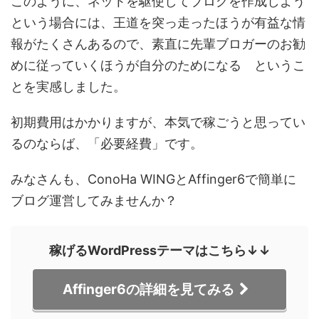
このように、ネットを駆使してブログを作成しよう
という場合には、王道を突っ走ったほうが有益な情
報がたくさんあるので、素直に先輩ブロガーのお勧
めに従っていくほうが自分のためになる というこ
とを実感しました。
初期費用はかかりますが、本気で稼ごうと思ってい
るのならば、「必要経費」です。
みなさんも、ConoHa WINGとAffinger6で簡単に
ブログ運営してみませんか？
稼げるWordPressテーマはこちら↓↓
Affinger6の詳細を見てみる