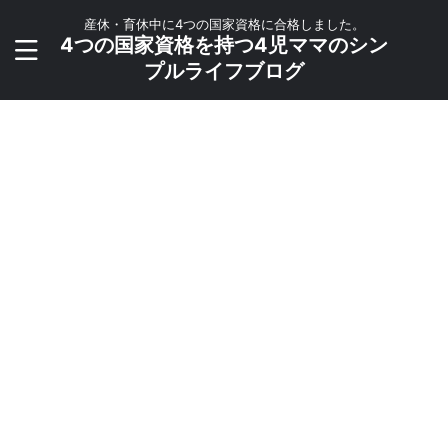
産休・育休中に4つの国家資格に合格しました。
4つの国家資格を持つ4児ママのシン
プルライフブログ