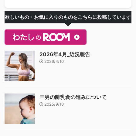
欲しいもの・お気に入りのものをこちらに投稿しています
2026年4月_近況報告
2026/4/10
三男の離乳食の進みについて
2025/9/10