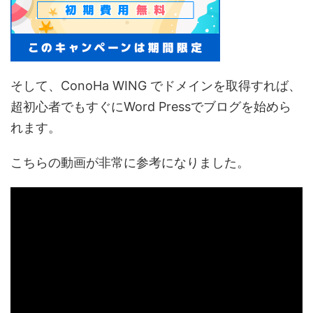
そして、ConoHa WING でドメインを取得すれば、
超初心者でもすぐにWord Pressでブログを始めら
れます。
こちらの動画が非常に参考になりました。