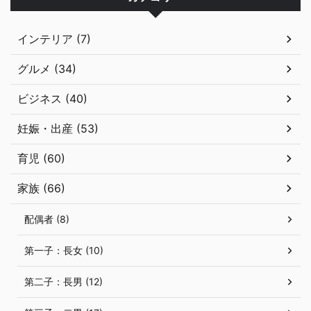
インテリア (7)
グルメ (34)
ビジネス (40)
妊娠・出産 (53)
育児 (60)
家族 (66)
配偶者 (8)
第一子：長女 (10)
第二子：長男 (12)