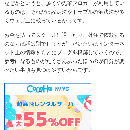
なぜかというと、多くの先輩ブロガーが利用してい
るものは、それだけ設定法やトラブルの解決法が多
くウェブ上に載っているからです。
お金を払ってスクールに通ったり、外注で依頼する
のならば話は別でしょうが、だいたいはインターネ
ット上の情報をもとにブログを構築していくので、
参考になるものがたくさんあったほうのが自分が調
べたい事項も見つけやすいからです。