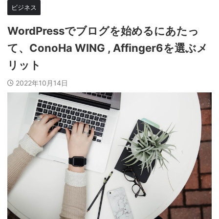
ビジネス
WordPressでブログを始めるにあたっ
て、ConoHa WING , Affinger6を選ぶメ
リット
2022年10月14日