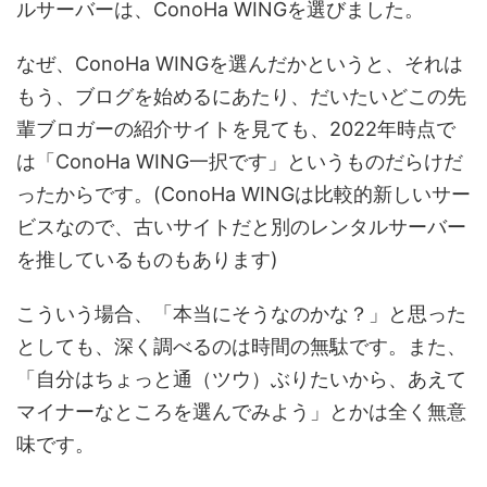
ルサーバーは、ConoHa WINGを選びました。
なぜ、ConoHa WINGを選んだかというと、それは
もう、ブログを始めるにあたり、だいたいどこの先
輩ブロガーの紹介サイトを見ても、2022年時点で
は「ConoHa WING一択です」というものだらけだ
ったからです。(ConoHa WINGは比較的新しいサー
ビスなので、古いサイトだと別のレンタルサーバー
を推しているものもあります)
こういう場合、「本当にそうなのかな？」と思った
としても、深く調べるのは時間の無駄です。また、
「自分はちょっと通（ツウ）ぶりたいから、あえて
マイナーなところを選んでみよう」とかは全く無意
味です。