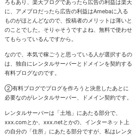
ろもあり、楽天ブログであったら広告の利益は楽天
に、アメブロだったら広告の利益はAmebaに入る
ものがほとんどなので、投稿者のメリットは薄いと
のことでした。そりゃそうですよね、無料で使わせ
てもらっているんですから。
なので、本気で稼ごうと思っている人が選択するの
は、独自にレンタルサーバーとドメインを契約する
有料ブログなのです。
②有料ブログでブログを作ろうと決意したあとに
必要なのがレンタルサーバー、ドメイン契約です。
レンタルサーバーは「土地」にあたる部分で、
xxx.comとか、xxx.netとかの、インターネット上
の自分の「住所」にあたる部分ですが、私はレンタ