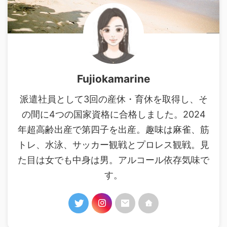
Fujiokamarine
派遣社員として3回の産休・育休を取得し、そ
の間に4つの国家資格に合格しました。2024
年超高齢出産で第四子を出産。趣味は麻雀、筋
トレ、水泳、サッカー観戦とプロレス観戦。見
た目は女でも中身は男。アルコール依存気味で
す。