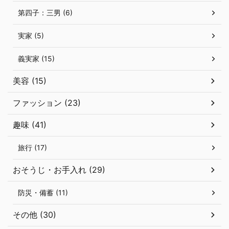
第四子：三男 (6)
実家 (5)
義実家 (15)
美容 (15)
ファッション (23)
趣味 (41)
旅行 (17)
おそうじ・お手入れ (29)
防災・備蓄 (11)
その他 (30)