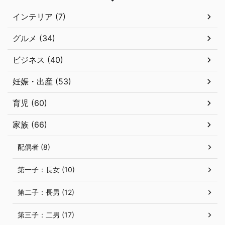
インテリア (7)
グルメ (34)
ビジネス (40)
妊娠・出産 (53)
育児 (60)
家族 (66)
配偶者 (8)
第一子：長女 (10)
第二子：長男 (12)
第三子：二男 (17)