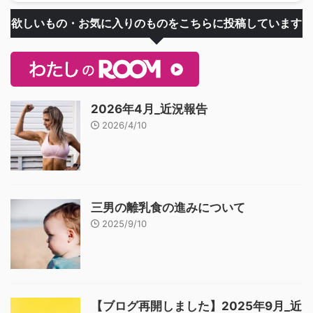
欲しいもの・お気に入りのものをこちらに投稿しています
2026年4月_近況報告
2026/4/10
三男の離乳食の進みについて
2025/9/10
【ブログ再開しました】2025年9月_近