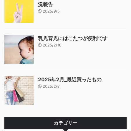
況報告
2025/9/5
乳児育児にはこたつが便利です
2025/2/10
2025年2月_最近買ったもの
2025/2/8
カテゴリー