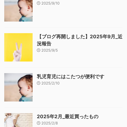
2025/9/10
【ブログ再開しました】2025年9月_近
況報告
2025/9/5
乳児育児にはこたつが便利です
2025/2/10
2025年2月_最近買ったもの
2025/2/8