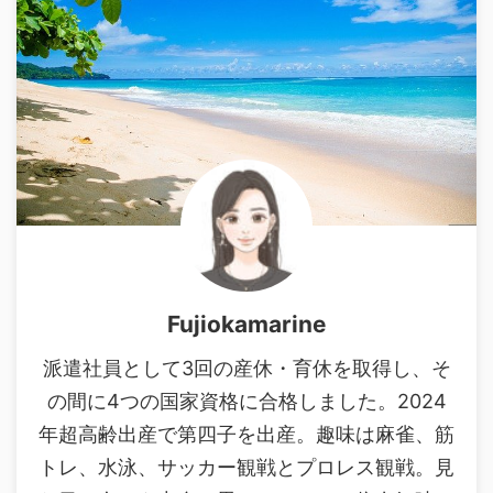
Fujiokamarine
派遣社員として3回の産休・育休を取得し、そ
の間に4つの国家資格に合格しました。2024
年超高齢出産で第四子を出産。趣味は麻雀、筋
トレ、水泳、サッカー観戦とプロレス観戦。見