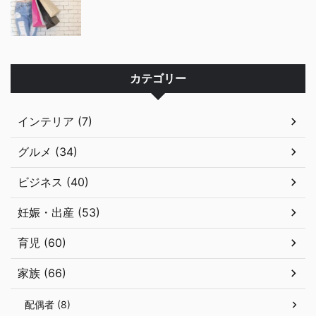
カテゴリー
インテリア (7)
グルメ (34)
ビジネス (40)
妊娠・出産 (53)
育児 (60)
家族 (66)
配偶者 (8)