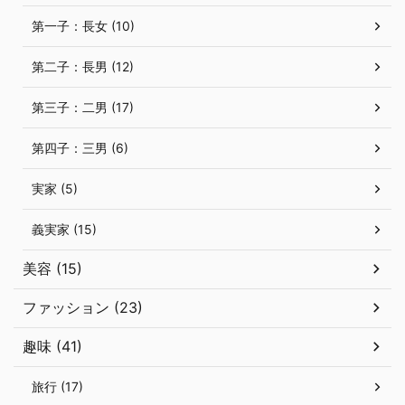
第一子：長女 (10)
第二子：長男 (12)
第三子：二男 (17)
第四子：三男 (6)
実家 (5)
義実家 (15)
美容 (15)
ファッション (23)
趣味 (41)
旅行 (17)