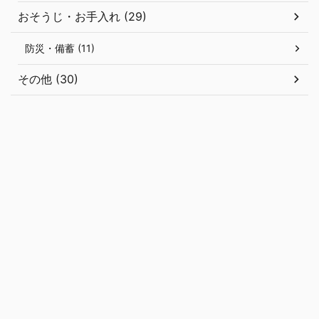
おそうじ・お手入れ (29)
防災・備蓄 (11)
その他 (30)