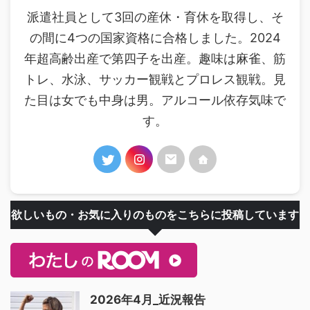
派遣社員として3回の産休・育休を取得し、そ
の間に4つの国家資格に合格しました。2024
年超高齢出産で第四子を出産。趣味は麻雀、筋
トレ、水泳、サッカー観戦とプロレス観戦。見
た目は女でも中身は男。アルコール依存気味で
す。
欲しいもの・お気に入りのものをこちらに投稿しています
2026年4月_近況報告