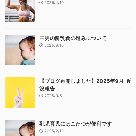
2026/4/10
三男の離乳食の進みについて
2025/9/10
【ブログ再開しました】2025年9月_近
況報告
2025/9/5
乳児育児にはこたつが便利です
2025/2/10