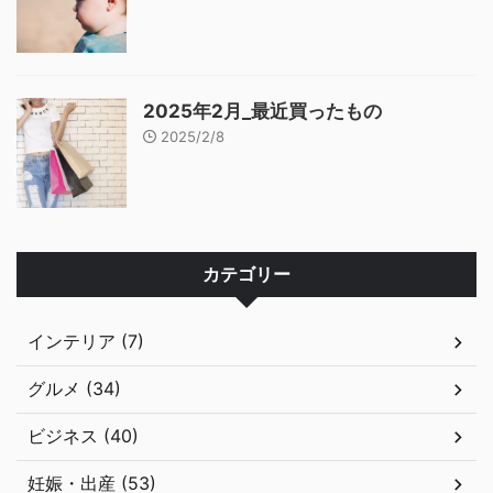
2025年2月_最近買ったもの
2025/2/8
カテゴリー
インテリア (7)
グルメ (34)
ビジネス (40)
妊娠・出産 (53)