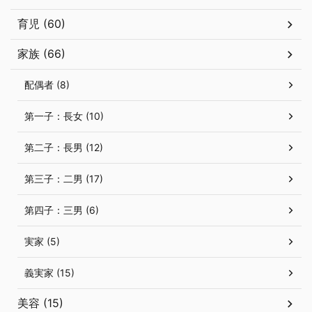
育児 (60)
家族 (66)
配偶者 (8)
第一子：長女 (10)
第二子：長男 (12)
第三子：二男 (17)
第四子：三男 (6)
実家 (5)
義実家 (15)
美容 (15)