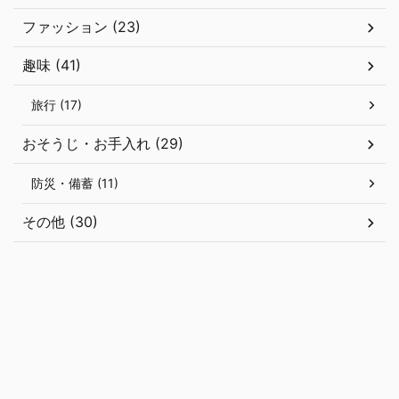
ファッション (23)
趣味 (41)
旅行 (17)
おそうじ・お手入れ (29)
防災・備蓄 (11)
その他 (30)