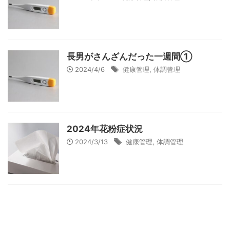
長男がさんざんだった一週間①
2024/4/6
健康管理
,
体調管理
2024年花粉症状況
2024/3/13
健康管理
,
体調管理