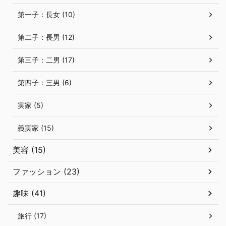
第一子：長女 (10)
第二子：長男 (12)
第三子：二男 (17)
第四子：三男 (6)
実家 (5)
義実家 (15)
美容 (15)
ファッション (23)
趣味 (41)
旅行 (17)