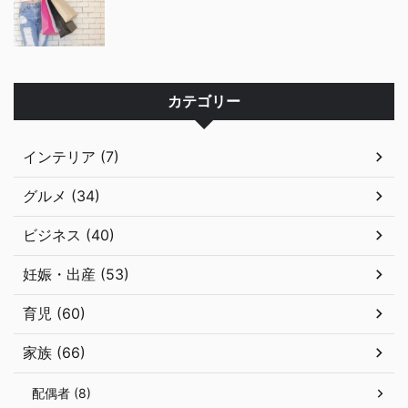
カテゴリー
インテリア (7)
グルメ (34)
ビジネス (40)
妊娠・出産 (53)
育児 (60)
家族 (66)
配偶者 (8)