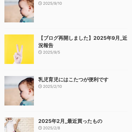
2025/9/10
【ブログ再開しました】2025年9月_近
況報告
2025/9/5
乳児育児にはこたつが便利です
2025/2/10
2025年2月_最近買ったもの
2025/2/8