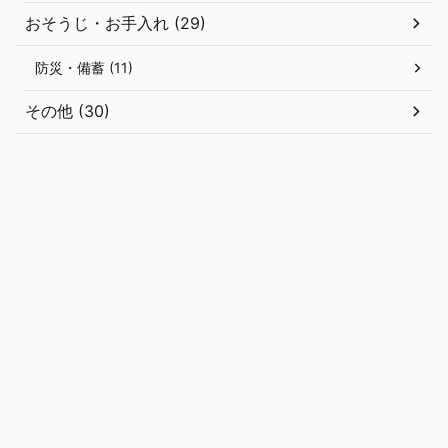
おそうじ・お手入れ (29)
防災・備蓄 (11)
その他 (30)