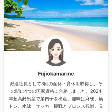
Fujiokamarine
派遣社員として3回の産休・育休を取得し、そ
の間に4つの国家資格に合格しました。2024
年超高齢出産で第四子を出産。趣味は麻雀、筋
トレ、水泳、サッカー観戦とプロレス観戦。見