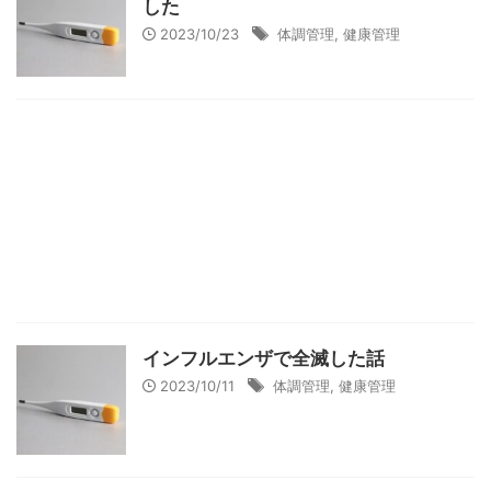
した
2023/10/23
体調管理
,
健康管理
インフルエンザで全滅した話
2023/10/11
体調管理
,
健康管理